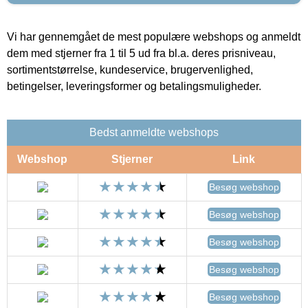
Vi har gennemgået de mest populære webshops og anmeldt
dem med stjerner fra 1 til 5 ud fra bl.a. deres prisniveau,
sortimentstørrelse, kundeservice, brugervenlighed,
betingelser, leveringsformer og betalingsmuligheder.
Bedst anmeldte webshops
Webshop
Stjerner
Link
Besøg webshop
Besøg webshop
Besøg webshop
Besøg webshop
Besøg webshop