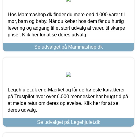
Hos Mammashop.dk finder du mere end 4.000 varer til
mor, barn og baby. Når du køber hos dem får du hurtig
levering og adgang til et stort udvalg af varer, til skarpe
priser. Klik her for at se deres udvalg.
Se udvalget på Mammashop.dk
Legehjulet.dk er e-Mærket og får de højeste karakterer
på Trustpilot hvor over 6.000 mennesker har brugt tid på
at melde retur om deres oplevelse. Klik her for at se
deres udvalg.
Se udvalget på Legehjulet.dk