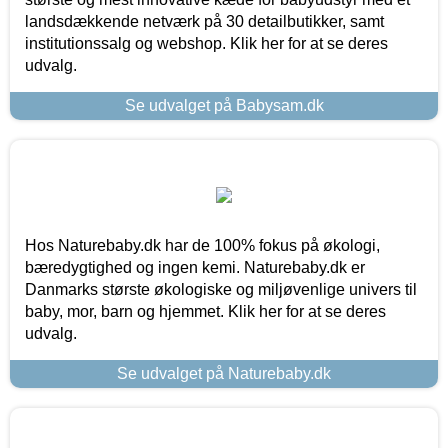
landsdækkende netværk på 30 detailbutikker, samt
institutionssalg og webshop. Klik her for at se deres
udvalg.
Se udvalget på Babysam.dk
Hos Naturebaby.dk har de 100% fokus på økologi,
bæredygtighed og ingen kemi. Naturebaby.dk er
Danmarks største økologiske og miljøvenlige univers til
baby, mor, barn og hjemmet. Klik her for at se deres
udvalg.
Se udvalget på Naturebaby.dk