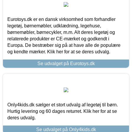
Eurotoys.dk er en dansk virksomhed som forhandler
legetøj, børnemøbler, udklædning, legehuse,
børnemøbler, børnecykler, m.m. Alt deres legetøj og
relaterede produkter er CE-mærket og godkendt i
Europa. De bestræber sig på at have alle de populære
og kendte mærker. Klik her for at se deres udvalg.
Se udvalget på Eurotoys.dk
Only4kids.dk sælger et stort udvalg af legetøj til børn.
Hurtig levering og 60 dages returret. Klik her for at se
deres udvalg.
Se udvalget på Only4kids.dk