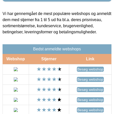
Vi har gennemgået de mest populære webshops og anmeldt
dem med stjerner fra 1 til 5 ud fra bl.a. deres prisniveau,
sortimentstørrelse, kundeservice, brugervenlighed,
betingelser, leveringsformer og betalingsmuligheder.
Bedst anmeldte webshops
Webshop
Stjerner
Link
Besøg webshop
Besøg webshop
Besøg webshop
Besøg webshop
Besøg webshop