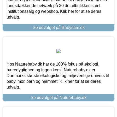
landsdækkende netværk på 30 detailbutikker, samt
institutionssalg og webshop. Klik her for at se deres
udvalg.
Se udvalget på Babysam.dk
Hos Naturebaby.dk har de 100% fokus på økologi,
bæredygtighed og ingen kemi. Naturebaby.dk er
Danmarks største økologiske og miljøvenlige univers til
baby, mor, barn og hjemmet. Klik her for at se deres
udvalg.
Se udvalget på Naturebaby.dk