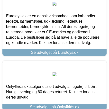
Eurotoys.dk er en dansk virksomhed som forhandler
legetøj, børnemøbler, udklædning, legehuse,
børnemøbler, børnecykler, m.m. Alt deres legetøj og
relaterede produkter er CE-mærket og godkendt i
Europa. De bestræber sig på at have alle de populære
og kendte mærker. Klik her for at se deres udvalg.
Se udvalget på Eurotoys.dk
Only4kids.dk sælger et stort udvalg af legetøj til børn.
Hurtig levering og 60 dages returret. Klik her for at se
deres udvalg.
Se udvalget på Only4kids.dk