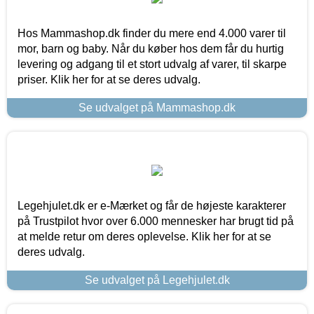
Hos Mammashop.dk finder du mere end 4.000 varer til
mor, barn og baby. Når du køber hos dem får du hurtig
levering og adgang til et stort udvalg af varer, til skarpe
priser. Klik her for at se deres udvalg.
Se udvalget på Mammashop.dk
Legehjulet.dk er e-Mærket og får de højeste karakterer
på Trustpilot hvor over 6.000 mennesker har brugt tid på
at melde retur om deres oplevelse. Klik her for at se
deres udvalg.
Se udvalget på Legehjulet.dk