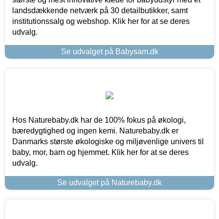
landsdækkende netværk på 30 detailbutikker, samt
institutionssalg og webshop. Klik her for at se deres
udvalg.
Se udvalget på Babysam.dk
Hos Naturebaby.dk har de 100% fokus på økologi,
bæredygtighed og ingen kemi. Naturebaby.dk er
Danmarks største økologiske og miljøvenlige univers til
baby, mor, barn og hjemmet. Klik her for at se deres
udvalg.
Se udvalget på Naturebaby.dk