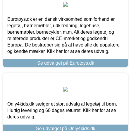
Eurotoys.dk er en dansk virksomhed som forhandler
legetøj, børnemøbler, udklædning, legehuse,
børnemøbler, børnecykler, m.m. Alt deres legetøj og
relaterede produkter er CE-mærket og godkendt i
Europa. De bestræber sig på at have alle de populære
og kendte mærker. Klik her for at se deres udvalg.
Se udvalget på Eurotoys.dk
Only4kids.dk sælger et stort udvalg af legetøj til børn.
Hurtig levering og 60 dages returret. Klik her for at se
deres udvalg.
Se udvalget på Only4kids.dk