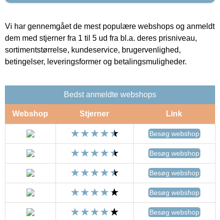
Vi har gennemgået de mest populære webshops og anmeldt
dem med stjerner fra 1 til 5 ud fra bl.a. deres prisniveau,
sortimentstørrelse, kundeservice, brugervenlighed,
betingelser, leveringsformer og betalingsmuligheder.
Bedst anmeldte webshops
Webshop
Stjerner
Link
Besøg webshop
Besøg webshop
Besøg webshop
Besøg webshop
Besøg webshop