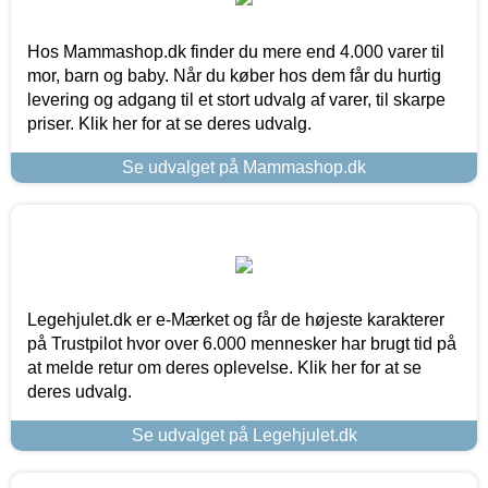
Hos Mammashop.dk finder du mere end 4.000 varer til
mor, barn og baby. Når du køber hos dem får du hurtig
levering og adgang til et stort udvalg af varer, til skarpe
priser. Klik her for at se deres udvalg.
Se udvalget på Mammashop.dk
Legehjulet.dk er e-Mærket og får de højeste karakterer
på Trustpilot hvor over 6.000 mennesker har brugt tid på
at melde retur om deres oplevelse. Klik her for at se
deres udvalg.
Se udvalget på Legehjulet.dk