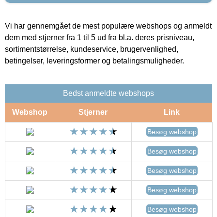
Vi har gennemgået de mest populære webshops og anmeldt
dem med stjerner fra 1 til 5 ud fra bl.a. deres prisniveau,
sortimentstørrelse, kundeservice, brugervenlighed,
betingelser, leveringsformer og betalingsmuligheder.
Bedst anmeldte webshops
Webshop
Stjerner
Link
Besøg webshop
Besøg webshop
Besøg webshop
Besøg webshop
Besøg webshop