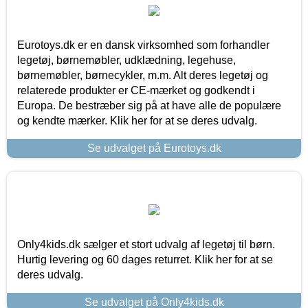
Eurotoys.dk er en dansk virksomhed som forhandler
legetøj, børnemøbler, udklædning, legehuse,
børnemøbler, børnecykler, m.m. Alt deres legetøj og
relaterede produkter er CE-mærket og godkendt i
Europa. De bestræber sig på at have alle de populære
og kendte mærker. Klik her for at se deres udvalg.
Se udvalget på Eurotoys.dk
Only4kids.dk sælger et stort udvalg af legetøj til børn.
Hurtig levering og 60 dages returret. Klik her for at se
deres udvalg.
Se udvalget på Only4kids.dk