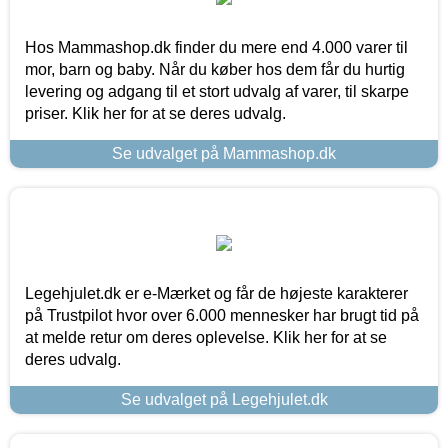
Hos Mammashop.dk finder du mere end 4.000 varer til
mor, barn og baby. Når du køber hos dem får du hurtig
levering og adgang til et stort udvalg af varer, til skarpe
priser. Klik her for at se deres udvalg.
Se udvalget på Mammashop.dk
Legehjulet.dk er e-Mærket og får de højeste karakterer
på Trustpilot hvor over 6.000 mennesker har brugt tid på
at melde retur om deres oplevelse. Klik her for at se
deres udvalg.
Se udvalget på Legehjulet.dk