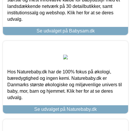
landsdækkende netværk på 30 detailbutikker, samt
institutionssalg og webshop. Klik her for at se deres
udvalg.
Se udvalget på Babysam.dk
Hos Naturebaby.dk har de 100% fokus på økologi,
bæredygtighed og ingen kemi. Naturebaby.dk er
Danmarks største økologiske og miljøvenlige univers til
baby, mor, barn og hjemmet. Klik her for at se deres
udvalg.
Se udvalget på Naturebaby.dk