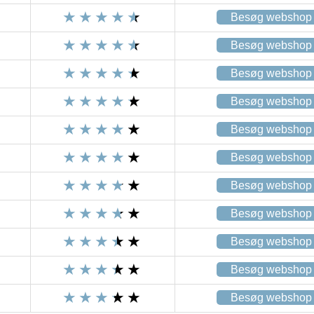
Besøg webshop
Besøg webshop
Besøg webshop
Besøg webshop
Besøg webshop
Besøg webshop
Besøg webshop
Besøg webshop
Besøg webshop
Besøg webshop
Besøg webshop