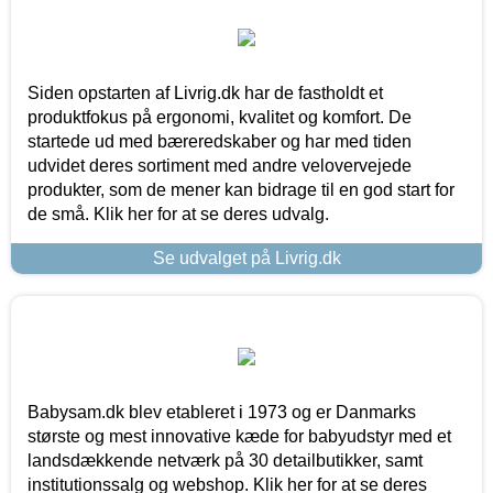
Siden opstarten af Livrig.dk har de fastholdt et
produktfokus på ergonomi, kvalitet og komfort. De
startede ud med bæreredskaber og har med tiden
udvidet deres sortiment med andre velovervejede
produkter, som de mener kan bidrage til en god start for
de små. Klik her for at se deres udvalg.
Se udvalget på Livrig.dk
Babysam.dk blev etableret i 1973 og er Danmarks
største og mest innovative kæde for babyudstyr med et
landsdækkende netværk på 30 detailbutikker, samt
institutionssalg og webshop. Klik her for at se deres