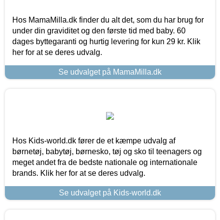
Hos MamaMilla.dk finder du alt det, som du har brug for
under din graviditet og den første tid med baby. 60
dages byttegaranti og hurtig levering for kun 29 kr. Klik
her for at se deres udvalg.
Se udvalget på MamaMilla.dk
Hos Kids-world.dk fører de et kæmpe udvalg af
børnetøj, babytøj, børnesko, tøj og sko til teenagers og
meget andet fra de bedste nationale og internationale
brands. Klik her for at se deres udvalg.
Se udvalget på Kids-world.dk