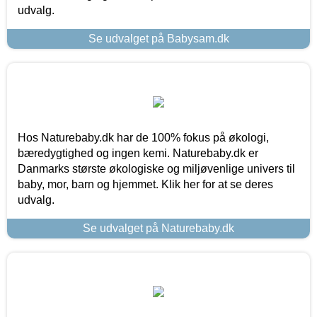
udvalg.
Se udvalget på Babysam.dk
Hos Naturebaby.dk har de 100% fokus på økologi,
bæredygtighed og ingen kemi. Naturebaby.dk er
Danmarks største økologiske og miljøvenlige univers til
baby, mor, barn og hjemmet. Klik her for at se deres
udvalg.
Se udvalget på Naturebaby.dk