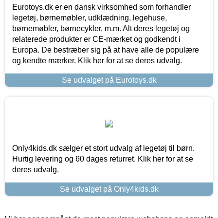
Eurotoys.dk er en dansk virksomhed som forhandler
legetøj, børnemøbler, udklædning, legehuse,
børnemøbler, børnecykler, m.m. Alt deres legetøj og
relaterede produkter er CE-mærket og godkendt i
Europa. De bestræber sig på at have alle de populære
og kendte mærker. Klik her for at se deres udvalg.
Se udvalget på Eurotoys.dk
Only4kids.dk sælger et stort udvalg af legetøj til børn.
Hurtig levering og 60 dages returret. Klik her for at se
deres udvalg.
Se udvalget på Only4kids.dk