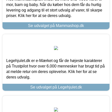
mor, barn og baby. Når du køber hos dem får du hurtig
levering og adgang til et stort udvalg af varer, til skarpe
priser. Klik her for at se deres udvalg.
Se udvalget på Mammashop.dk
Legehjulet.dk er e-Mærket og får de højeste karakterer
på Trustpilot hvor over 6.000 mennesker har brugt tid på
at melde retur om deres oplevelse. Klik her for at se
deres udvalg.
Se udvalget på Legehjulet.dk