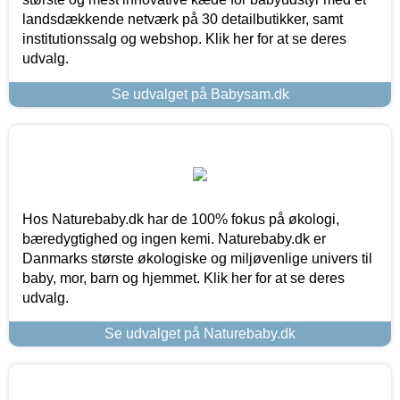
landsdækkende netværk på 30 detailbutikker, samt
institutionssalg og webshop. Klik her for at se deres
udvalg.
Se udvalget på Babysam.dk
Hos Naturebaby.dk har de 100% fokus på økologi,
bæredygtighed og ingen kemi. Naturebaby.dk er
Danmarks største økologiske og miljøvenlige univers til
baby, mor, barn og hjemmet. Klik her for at se deres
udvalg.
Se udvalget på Naturebaby.dk