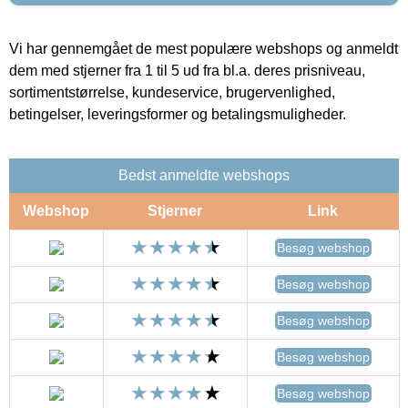
Vi har gennemgået de mest populære webshops og anmeldt
dem med stjerner fra 1 til 5 ud fra bl.a. deres prisniveau,
sortimentstørrelse, kundeservice, brugervenlighed,
betingelser, leveringsformer og betalingsmuligheder.
Bedst anmeldte webshops
Webshop
Stjerner
Link
Besøg webshop
Besøg webshop
Besøg webshop
Besøg webshop
Besøg webshop