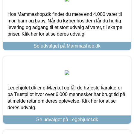
Hos Mammashop.dk finder du mere end 4.000 varer til
mor, barn og baby. Når du køber hos dem får du hurtig
levering og adgang til et stort udvalg af varer, til skarpe
priser. Klik her for at se deres udvalg.
Se udvalget på Mammashop.dk
Legehjulet.dk er e-Mærket og får de højeste karakterer
på Trustpilot hvor over 6.000 mennesker har brugt tid på
at melde retur om deres oplevelse. Klik her for at se
deres udvalg.
Se udvalget på Legehjulet.dk