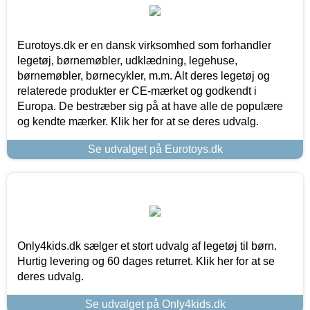
Eurotoys.dk er en dansk virksomhed som forhandler
legetøj, børnemøbler, udklædning, legehuse,
børnemøbler, børnecykler, m.m. Alt deres legetøj og
relaterede produkter er CE-mærket og godkendt i
Europa. De bestræber sig på at have alle de populære
og kendte mærker. Klik her for at se deres udvalg.
Se udvalget på Eurotoys.dk
Only4kids.dk sælger et stort udvalg af legetøj til børn.
Hurtig levering og 60 dages returret. Klik her for at se
deres udvalg.
Se udvalget på Only4kids.dk