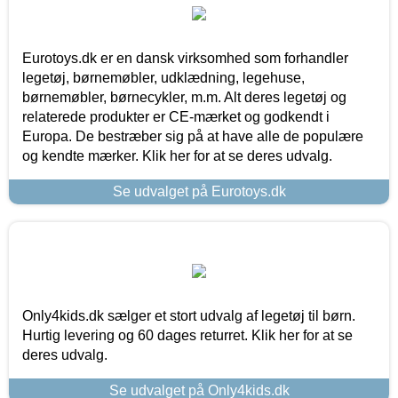
Eurotoys.dk er en dansk virksomhed som forhandler
legetøj, børnemøbler, udklædning, legehuse,
børnemøbler, børnecykler, m.m. Alt deres legetøj og
relaterede produkter er CE-mærket og godkendt i
Europa. De bestræber sig på at have alle de populære
og kendte mærker. Klik her for at se deres udvalg.
Se udvalget på Eurotoys.dk
Only4kids.dk sælger et stort udvalg af legetøj til børn.
Hurtig levering og 60 dages returret. Klik her for at se
deres udvalg.
Se udvalget på Only4kids.dk