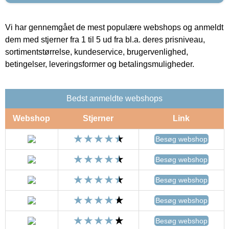
Vi har gennemgået de mest populære webshops og anmeldt
dem med stjerner fra 1 til 5 ud fra bl.a. deres prisniveau,
sortimentstørrelse, kundeservice, brugervenlighed,
betingelser, leveringsformer og betalingsmuligheder.
Bedst anmeldte webshops
Webshop
Stjerner
Link
Besøg webshop
Besøg webshop
Besøg webshop
Besøg webshop
Besøg webshop