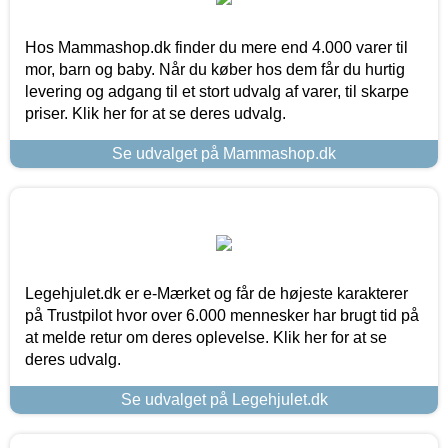
Hos Mammashop.dk finder du mere end 4.000 varer til
mor, barn og baby. Når du køber hos dem får du hurtig
levering og adgang til et stort udvalg af varer, til skarpe
priser. Klik her for at se deres udvalg.
Se udvalget på Mammashop.dk
Legehjulet.dk er e-Mærket og får de højeste karakterer
på Trustpilot hvor over 6.000 mennesker har brugt tid på
at melde retur om deres oplevelse. Klik her for at se
deres udvalg.
Se udvalget på Legehjulet.dk