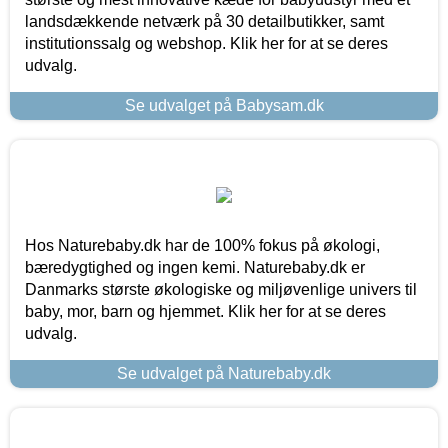
landsdækkende netværk på 30 detailbutikker, samt
institutionssalg og webshop. Klik her for at se deres
udvalg.
Se udvalget på Babysam.dk
Hos Naturebaby.dk har de 100% fokus på økologi,
bæredygtighed og ingen kemi. Naturebaby.dk er
Danmarks største økologiske og miljøvenlige univers til
baby, mor, barn og hjemmet. Klik her for at se deres
udvalg.
Se udvalget på Naturebaby.dk