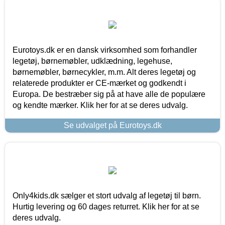
Eurotoys.dk er en dansk virksomhed som forhandler
legetøj, børnemøbler, udklædning, legehuse,
børnemøbler, børnecykler, m.m. Alt deres legetøj og
relaterede produkter er CE-mærket og godkendt i
Europa. De bestræber sig på at have alle de populære
og kendte mærker. Klik her for at se deres udvalg.
Se udvalget på Eurotoys.dk
Only4kids.dk sælger et stort udvalg af legetøj til børn.
Hurtig levering og 60 dages returret. Klik her for at se
deres udvalg.