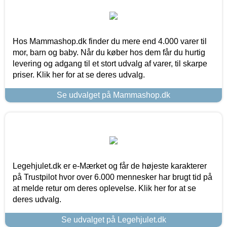
Hos Mammashop.dk finder du mere end 4.000 varer til
mor, barn og baby. Når du køber hos dem får du hurtig
levering og adgang til et stort udvalg af varer, til skarpe
priser. Klik her for at se deres udvalg.
Se udvalget på Mammashop.dk
Legehjulet.dk er e-Mærket og får de højeste karakterer
på Trustpilot hvor over 6.000 mennesker har brugt tid på
at melde retur om deres oplevelse. Klik her for at se
deres udvalg.
Se udvalget på Legehjulet.dk