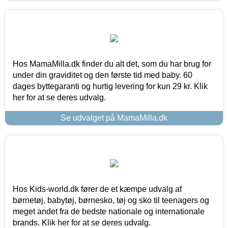
Hos MamaMilla.dk finder du alt det, som du har brug for
under din graviditet og den første tid med baby. 60
dages byttegaranti og hurtig levering for kun 29 kr. Klik
her for at se deres udvalg.
Se udvalget på MamaMilla.dk
Hos Kids-world.dk fører de et kæmpe udvalg af
børnetøj, babytøj, børnesko, tøj og sko til teenagers og
meget andet fra de bedste nationale og internationale
brands. Klik her for at se deres udvalg.