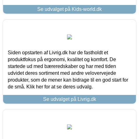
Se udvalget på Kids-world.dk
Siden opstarten af Livrig.dk har de fastholdt et
produktfokus på ergonomi, kvalitet og komfort. De
startede ud med bæreredskaber og har med tiden
udvidet deres sortiment med andre velovervejede
produkter, som de mener kan bidrage til en god start for
de små. Klik her for at se deres udvalg.
Se udvalget på Livrig.dk