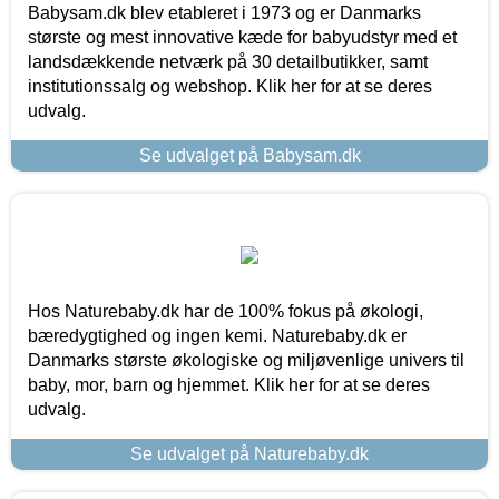
Babysam.dk blev etableret i 1973 og er Danmarks
største og mest innovative kæde for babyudstyr med et
landsdækkende netværk på 30 detailbutikker, samt
institutionssalg og webshop. Klik her for at se deres
udvalg.
Se udvalget på Babysam.dk
Hos Naturebaby.dk har de 100% fokus på økologi,
bæredygtighed og ingen kemi. Naturebaby.dk er
Danmarks største økologiske og miljøvenlige univers til
baby, mor, barn og hjemmet. Klik her for at se deres
udvalg.
Se udvalget på Naturebaby.dk