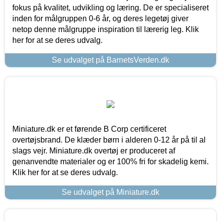
fokus på kvalitet, udvikling og læring. De er specialiseret
inden for målgruppen 0-6 år, og deres legetøj giver
netop denne målgruppe inspiration til lærerig leg. Klik
her for at se deres udvalg.
Se udvalget på BarnetsVerden.dk
Miniature.dk er et førende B Corp certificeret
overtøjsbrand. De klæder børn i alderen 0-12 år på til al
slags vejr. Miniature.dk overtøj er produceret af
genanvendte materialer og er 100% fri for skadelig kemi.
Klik her for at se deres udvalg.
Se udvalget på Miniature.dk