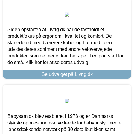
Siden opstarten af Livrig.dk har de fastholdt et
produktfokus på ergonomi, kvalitet og komfort. De
startede ud med bæreredskaber og har med tiden
udvidet deres sortiment med andre velovervejede
produkter, som de mener kan bidrage til en god start for
de små. Klik her for at se deres udvalg.
Se udvalget på Livrig.dk
Babysam.dk blev etableret i 1973 og er Danmarks
største og mest innovative kæde for babyudstyr med et
landsdækkende netværk på 30 detailbutikker, samt