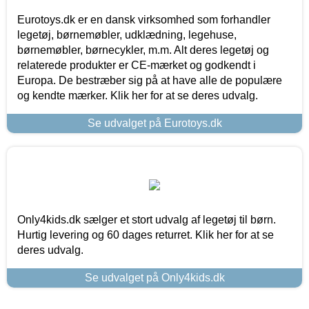
Eurotoys.dk er en dansk virksomhed som forhandler
legetøj, børnemøbler, udklædning, legehuse,
børnemøbler, børnecykler, m.m. Alt deres legetøj og
relaterede produkter er CE-mærket og godkendt i
Europa. De bestræber sig på at have alle de populære
og kendte mærker. Klik her for at se deres udvalg.
Se udvalget på Eurotoys.dk
Only4kids.dk sælger et stort udvalg af legetøj til børn.
Hurtig levering og 60 dages returret. Klik her for at se
deres udvalg.
Se udvalget på Only4kids.dk