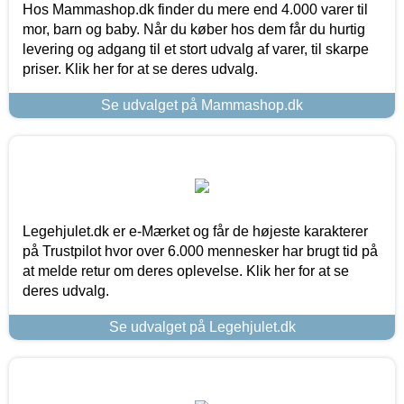
Hos Mammashop.dk finder du mere end 4.000 varer til
mor, barn og baby. Når du køber hos dem får du hurtig
levering og adgang til et stort udvalg af varer, til skarpe
priser. Klik her for at se deres udvalg.
Se udvalget på Mammashop.dk
Legehjulet.dk er e-Mærket og får de højeste karakterer
på Trustpilot hvor over 6.000 mennesker har brugt tid på
at melde retur om deres oplevelse. Klik her for at se
deres udvalg.
Se udvalget på Legehjulet.dk