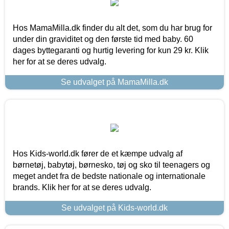
Hos MamaMilla.dk finder du alt det, som du har brug for
under din graviditet og den første tid med baby. 60
dages byttegaranti og hurtig levering for kun 29 kr. Klik
her for at se deres udvalg.
Se udvalget på MamaMilla.dk
Hos Kids-world.dk fører de et kæmpe udvalg af
børnetøj, babytøj, børnesko, tøj og sko til teenagers og
meget andet fra de bedste nationale og internationale
brands. Klik her for at se deres udvalg.
Se udvalget på Kids-world.dk