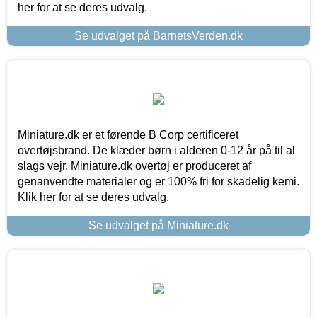
her for at se deres udvalg.
Se udvalget på BarnetsVerden.dk
Miniature.dk er et førende B Corp certificeret
overtøjsbrand. De klæder børn i alderen 0-12 år på til al
slags vejr. Miniature.dk overtøj er produceret af
genanvendte materialer og er 100% fri for skadelig kemi.
Klik her for at se deres udvalg.
Se udvalget på Miniature.dk