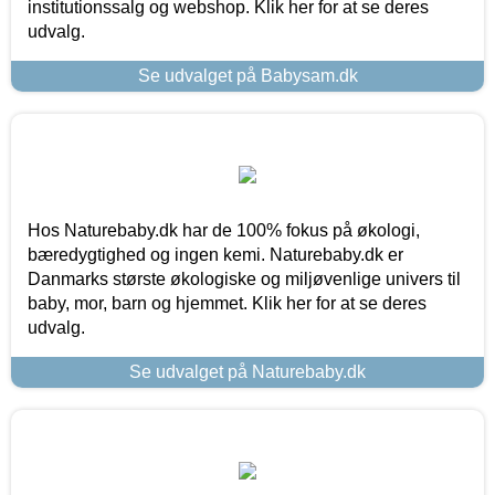
institutionssalg og webshop. Klik her for at se deres
udvalg.
Se udvalget på Babysam.dk
Hos Naturebaby.dk har de 100% fokus på økologi,
bæredygtighed og ingen kemi. Naturebaby.dk er
Danmarks største økologiske og miljøvenlige univers til
baby, mor, barn og hjemmet. Klik her for at se deres
udvalg.
Se udvalget på Naturebaby.dk