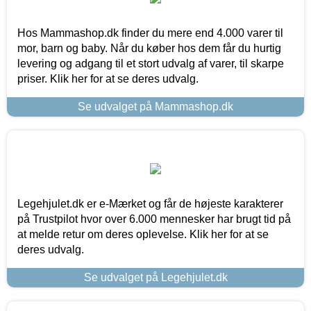
Hos Mammashop.dk finder du mere end 4.000 varer til
mor, barn og baby. Når du køber hos dem får du hurtig
levering og adgang til et stort udvalg af varer, til skarpe
priser. Klik her for at se deres udvalg.
Se udvalget på Mammashop.dk
Legehjulet.dk er e-Mærket og får de højeste karakterer
på Trustpilot hvor over 6.000 mennesker har brugt tid på
at melde retur om deres oplevelse. Klik her for at se
deres udvalg.
Se udvalget på Legehjulet.dk