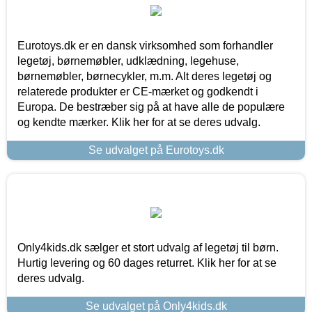
Eurotoys.dk er en dansk virksomhed som forhandler
legetøj, børnemøbler, udklædning, legehuse,
børnemøbler, børnecykler, m.m. Alt deres legetøj og
relaterede produkter er CE-mærket og godkendt i
Europa. De bestræber sig på at have alle de populære
og kendte mærker. Klik her for at se deres udvalg.
Se udvalget på Eurotoys.dk
Only4kids.dk sælger et stort udvalg af legetøj til børn.
Hurtig levering og 60 dages returret. Klik her for at se
deres udvalg.
Se udvalget på Only4kids.dk