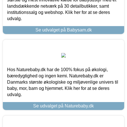
landsdækkende netværk på 30 detailbutikker, samt
institutionssalg og webshop. Klik her for at se deres
udvalg.
Se udvalget på Babysam.dk
Hos Naturebaby.dk har de 100% fokus på økologi,
bæredygtighed og ingen kemi. Naturebaby.dk er
Danmarks største økologiske og miljøvenlige univers til
baby, mor, barn og hjemmet. Klik her for at se deres
udvalg.
Se udvalget på Naturebaby.dk