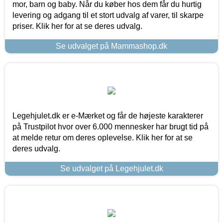
mor, barn og baby. Når du køber hos dem får du hurtig
levering og adgang til et stort udvalg af varer, til skarpe
priser. Klik her for at se deres udvalg.
Se udvalget på Mammashop.dk
Legehjulet.dk er e-Mærket og får de højeste karakterer
på Trustpilot hvor over 6.000 mennesker har brugt tid på
at melde retur om deres oplevelse. Klik her for at se
deres udvalg.
Se udvalget på Legehjulet.dk