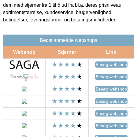
dem med stjerner fra 1 til 5 ud fra bl.a. deres prisniveau,
sortimentstørrelse, kundeservice, brugervenlighed,
betingelser, leveringsformer og betalingsmuligheder.
Bedst anmeldte webshops
Webshop
Stjerner
Link
Besøg webshop
Besøg webshop
Besøg webshop
Besøg webshop
Besøg webshop
Besøg webshop