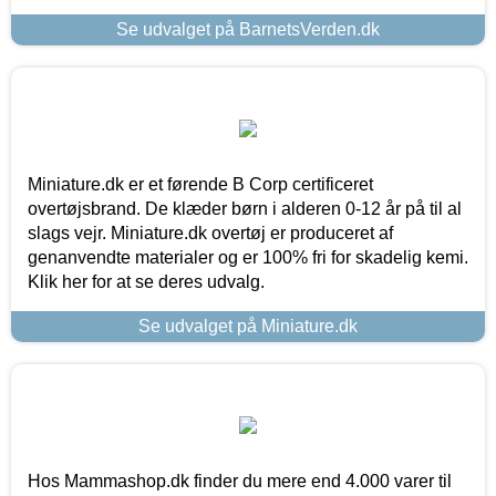
Se udvalget på BarnetsVerden.dk
Miniature.dk er et førende B Corp certificeret
overtøjsbrand. De klæder børn i alderen 0-12 år på til al
slags vejr. Miniature.dk overtøj er produceret af
genanvendte materialer og er 100% fri for skadelig kemi.
Klik her for at se deres udvalg.
Se udvalget på Miniature.dk
Hos Mammashop.dk finder du mere end 4.000 varer til