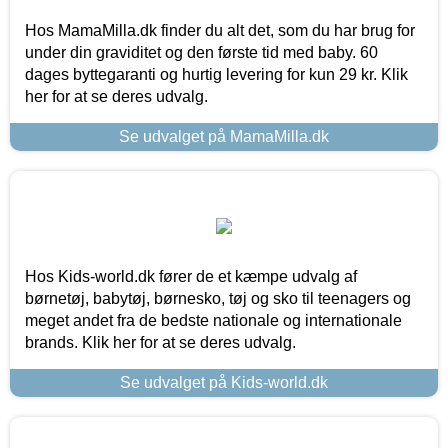
Hos MamaMilla.dk finder du alt det, som du har brug for
under din graviditet og den første tid med baby. 60
dages byttegaranti og hurtig levering for kun 29 kr. Klik
her for at se deres udvalg.
Se udvalget på MamaMilla.dk
Hos Kids-world.dk fører de et kæmpe udvalg af
børnetøj, babytøj, børnesko, tøj og sko til teenagers og
meget andet fra de bedste nationale og internationale
brands. Klik her for at se deres udvalg.
Se udvalget på Kids-world.dk