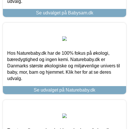
udvalg.
Se udvalget på Babysam.dk
Hos Naturebaby.dk har de 100% fokus på økologi,
bæredygtighed og ingen kemi. Naturebaby.dk er
Danmarks største økologiske og miljøvenlige univers til
baby, mor, barn og hjemmet. Klik her for at se deres
udvalg.
Se udvalget på Naturebaby.dk