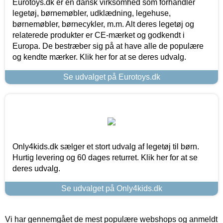
Eurotoys.dk er en dansk virksomhed som forhandler
legetøj, børnemøbler, udklædning, legehuse,
børnemøbler, børnecykler, m.m. Alt deres legetøj og
relaterede produkter er CE-mærket og godkendt i
Europa. De bestræber sig på at have alle de populære
og kendte mærker. Klik her for at se deres udvalg.
Se udvalget på Eurotoys.dk
Only4kids.dk sælger et stort udvalg af legetøj til børn.
Hurtig levering og 60 dages returret. Klik her for at se
deres udvalg.
Se udvalget på Only4kids.dk
Vi har gennemgået de mest populære webshops og anmeldt