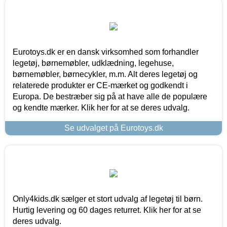
Eurotoys.dk er en dansk virksomhed som forhandler
legetøj, børnemøbler, udklædning, legehuse,
børnemøbler, børnecykler, m.m. Alt deres legetøj og
relaterede produkter er CE-mærket og godkendt i
Europa. De bestræber sig på at have alle de populære
og kendte mærker. Klik her for at se deres udvalg.
Se udvalget på Eurotoys.dk
Only4kids.dk sælger et stort udvalg af legetøj til børn.
Hurtig levering og 60 dages returret. Klik her for at se
deres udvalg.