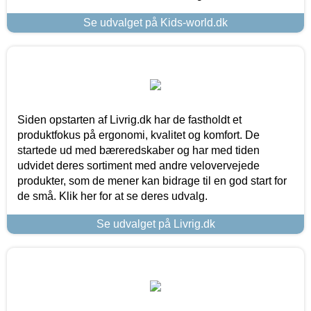
Se udvalget på Kids-world.dk
Siden opstarten af Livrig.dk har de fastholdt et
produktfokus på ergonomi, kvalitet og komfort. De
startede ud med bæreredskaber og har med tiden
udvidet deres sortiment med andre velovervejede
produkter, som de mener kan bidrage til en god start for
de små. Klik her for at se deres udvalg.
Se udvalget på Livrig.dk