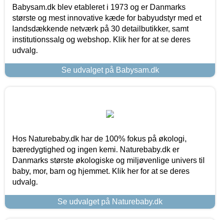
Babysam.dk blev etableret i 1973 og er Danmarks
største og mest innovative kæde for babyudstyr med et
landsdækkende netværk på 30 detailbutikker, samt
institutionssalg og webshop. Klik her for at se deres
udvalg.
Se udvalget på Babysam.dk
Hos Naturebaby.dk har de 100% fokus på økologi,
bæredygtighed og ingen kemi. Naturebaby.dk er
Danmarks største økologiske og miljøvenlige univers til
baby, mor, barn og hjemmet. Klik her for at se deres
udvalg.
Se udvalget på Naturebaby.dk