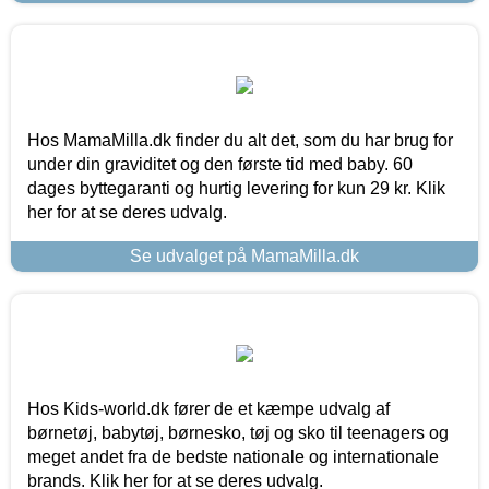
Hos MamaMilla.dk finder du alt det, som du har brug for
under din graviditet og den første tid med baby. 60
dages byttegaranti og hurtig levering for kun 29 kr. Klik
her for at se deres udvalg.
Se udvalget på MamaMilla.dk
Hos Kids-world.dk fører de et kæmpe udvalg af
børnetøj, babytøj, børnesko, tøj og sko til teenagers og
meget andet fra de bedste nationale og internationale
brands. Klik her for at se deres udvalg.