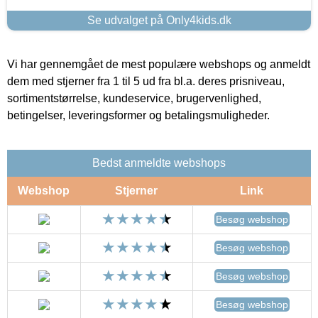
Se udvalget på Only4kids.dk
Vi har gennemgået de mest populære webshops og anmeldt
dem med stjerner fra 1 til 5 ud fra bl.a. deres prisniveau,
sortimentstørrelse, kundeservice, brugervenlighed,
betingelser, leveringsformer og betalingsmuligheder.
Bedst anmeldte webshops
Webshop
Stjerner
Link
Besøg webshop
Besøg webshop
Besøg webshop
Besøg webshop