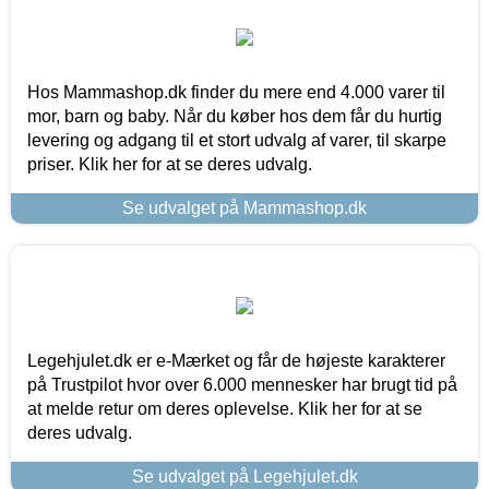
Hos Mammashop.dk finder du mere end 4.000 varer til
mor, barn og baby. Når du køber hos dem får du hurtig
levering og adgang til et stort udvalg af varer, til skarpe
priser. Klik her for at se deres udvalg.
Se udvalget på Mammashop.dk
Legehjulet.dk er e-Mærket og får de højeste karakterer
på Trustpilot hvor over 6.000 mennesker har brugt tid på
at melde retur om deres oplevelse. Klik her for at se
deres udvalg.
Se udvalget på Legehjulet.dk