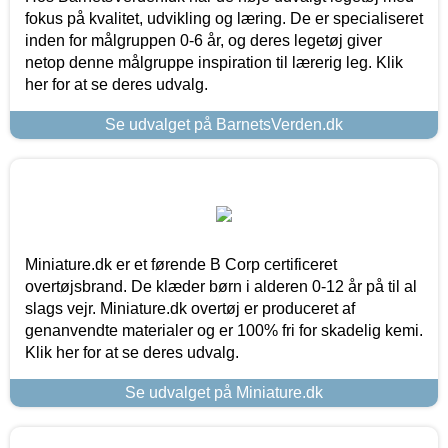
fokus på kvalitet, udvikling og læring. De er specialiseret
inden for målgruppen 0-6 år, og deres legetøj giver
netop denne målgruppe inspiration til lærerig leg. Klik
her for at se deres udvalg.
Se udvalget på BarnetsVerden.dk
Miniature.dk er et førende B Corp certificeret
overtøjsbrand. De klæder børn i alderen 0-12 år på til al
slags vejr. Miniature.dk overtøj er produceret af
genanvendte materialer og er 100% fri for skadelig kemi.
Klik her for at se deres udvalg.
Se udvalget på Miniature.dk