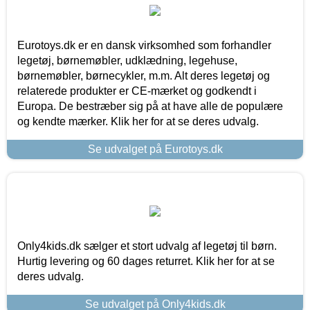
Eurotoys.dk er en dansk virksomhed som forhandler
legetøj, børnemøbler, udklædning, legehuse,
børnemøbler, børnecykler, m.m. Alt deres legetøj og
relaterede produkter er CE-mærket og godkendt i
Europa. De bestræber sig på at have alle de populære
og kendte mærker. Klik her for at se deres udvalg.
Se udvalget på Eurotoys.dk
Only4kids.dk sælger et stort udvalg af legetøj til børn.
Hurtig levering og 60 dages returret. Klik her for at se
deres udvalg.
Se udvalget på Only4kids.dk