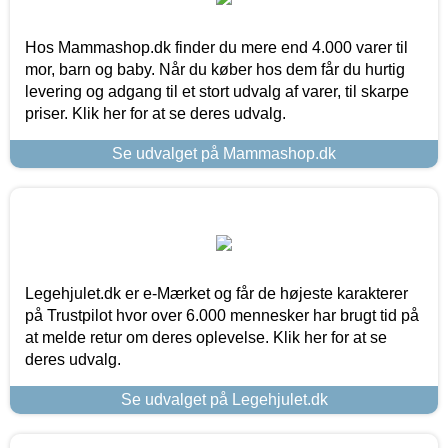
Hos Mammashop.dk finder du mere end 4.000 varer til
mor, barn og baby. Når du køber hos dem får du hurtig
levering og adgang til et stort udvalg af varer, til skarpe
priser. Klik her for at se deres udvalg.
Se udvalget på Mammashop.dk
Legehjulet.dk er e-Mærket og får de højeste karakterer
på Trustpilot hvor over 6.000 mennesker har brugt tid på
at melde retur om deres oplevelse. Klik her for at se
deres udvalg.
Se udvalget på Legehjulet.dk