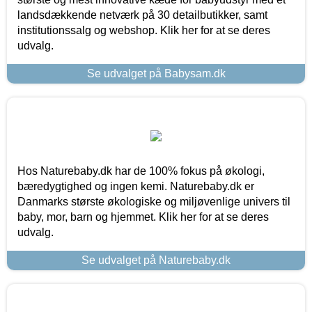
landsdækkende netværk på 30 detailbutikker, samt
institutionssalg og webshop. Klik her for at se deres
udvalg.
Se udvalget på Babysam.dk
Hos Naturebaby.dk har de 100% fokus på økologi,
bæredygtighed og ingen kemi. Naturebaby.dk er
Danmarks største økologiske og miljøvenlige univers til
baby, mor, barn og hjemmet. Klik her for at se deres
udvalg.
Se udvalget på Naturebaby.dk