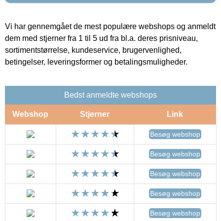
Vi har gennemgået de mest populære webshops og anmeldt
dem med stjerner fra 1 til 5 ud fra bl.a. deres prisniveau,
sortimentstørrelse, kundeservice, brugervenlighed,
betingelser, leveringsformer og betalingsmuligheder.
Bedst anmeldte webshops
Webshop
Stjerner
Link
Besøg webshop
Besøg webshop
Besøg webshop
Besøg webshop
Besøg webshop