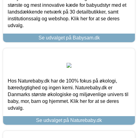
største og mest innovative kæde for babyudstyr med et
landsdækkende netværk på 30 detailbutikker, samt
institutionssalg og webshop. Klik her for at se deres
udvalg.
Se udvalget på Babysam.dk
Hos Naturebaby.dk har de 100% fokus på økologi,
bæredygtighed og ingen kemi. Naturebaby.dk er
Danmarks største økologiske og miljøvenlige univers til
baby, mor, barn og hjemmet. Klik her for at se deres
udvalg.
Se udvalget på Naturebaby.dk