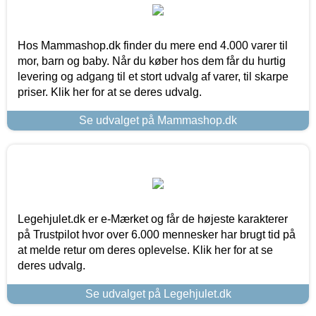
Hos Mammashop.dk finder du mere end 4.000 varer til
mor, barn og baby. Når du køber hos dem får du hurtig
levering og adgang til et stort udvalg af varer, til skarpe
priser. Klik her for at se deres udvalg.
Se udvalget på Mammashop.dk
Legehjulet.dk er e-Mærket og får de højeste karakterer
på Trustpilot hvor over 6.000 mennesker har brugt tid på
at melde retur om deres oplevelse. Klik her for at se
deres udvalg.
Se udvalget på Legehjulet.dk