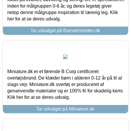
inden for målgruppen 0-6 år, og deres legetøj giver
netop denne målgruppe inspiration til lærerig leg. Klik
her for at se deres udvalg.
Se udvalget på BarnetsVerden.dk
Miniature.dk er et førende B Corp certificeret
overtøjsbrand. De klæder børn i alderen 0-12 år på til al
slags vejr. Miniature.dk overtøj er produceret af
genanvendte materialer og er 100% fri for skadelig kemi.
Klik her for at se deres udvalg.
Se udvalget på Miniature.dk