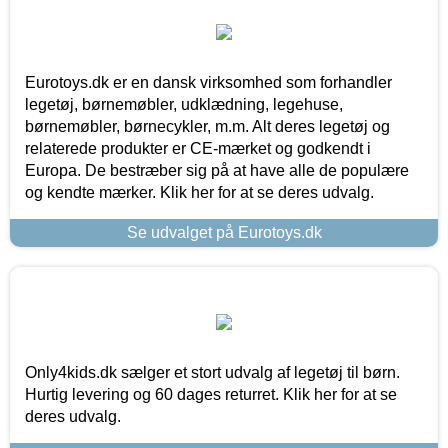
Eurotoys.dk er en dansk virksomhed som forhandler
legetøj, børnemøbler, udklædning, legehuse,
børnemøbler, børnecykler, m.m. Alt deres legetøj og
relaterede produkter er CE-mærket og godkendt i
Europa. De bestræber sig på at have alle de populære
og kendte mærker. Klik her for at se deres udvalg.
Se udvalget på Eurotoys.dk
Only4kids.dk sælger et stort udvalg af legetøj til børn.
Hurtig levering og 60 dages returret. Klik her for at se
deres udvalg.