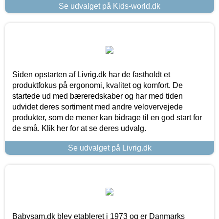
Se udvalget på Kids-world.dk
Siden opstarten af Livrig.dk har de fastholdt et
produktfokus på ergonomi, kvalitet og komfort. De
startede ud med bæreredskaber og har med tiden
udvidet deres sortiment med andre velovervejede
produkter, som de mener kan bidrage til en god start for
de små. Klik her for at se deres udvalg.
Se udvalget på Livrig.dk
Babysam.dk blev etableret i 1973 og er Danmarks