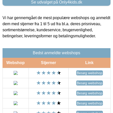
Se udvalget på Only4kids.dk
Vi har gennemgået de mest populære webshops og anmeldt
dem med stjerner fra 1 til 5 ud fra bl.a. deres prisniveau,
sortimentstørrelse, kundeservice, brugervenlighed,
betingelser, leveringsformer og betalingsmuligheder.
Bedst anmeldte webshops
Webshop
Stjerner
Link
Besøg webshop
Besøg webshop
Besøg webshop
Besøg webshop