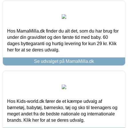
Hos MamaMilla.dk finder du alt det, som du har brug for
under din graviditet og den første tid med baby. 60
dages byttegaranti og hurtig levering for kun 29 kr. Klik
her for at se deres udvalg.
Se udvalget på MamaMilla.dk
Hos Kids-world.dk fører de et kæmpe udvalg af
børnetøj, babytøj, børnesko, tøj og sko til teenagers og
meget andet fra de bedste nationale og internationale
brands. Klik her for at se deres udvalg.