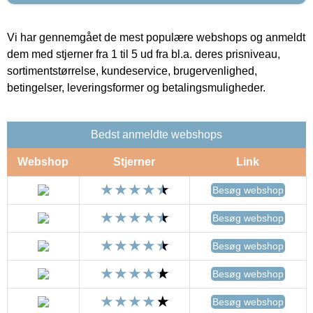
Vi har gennemgået de mest populære webshops og anmeldt
dem med stjerner fra 1 til 5 ud fra bl.a. deres prisniveau,
sortimentstørrelse, kundeservice, brugervenlighed,
betingelser, leveringsformer og betalingsmuligheder.
Bedst anmeldte webshops
Webshop
Stjerner
Link
Besøg webshop
Besøg webshop
Besøg webshop
Besøg webshop
Besøg webshop