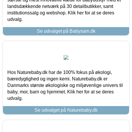
landsdækkende netværk på 30 detailbutikker, samt
institutionssalg og webshop. Klik her for at se deres
udvalg.
Se udvalget på Babysam.dk
Hos Naturebaby.dk har de 100% fokus på økologi,
bæredygtighed og ingen kemi. Naturebaby.dk er
Danmarks største økologiske og miljøvenlige univers til
baby, mor, barn og hjemmet. Klik her for at se deres
udvalg.
Se udvalget på Naturebaby.dk