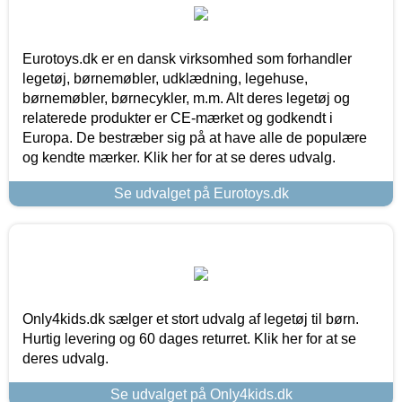
Eurotoys.dk er en dansk virksomhed som forhandler
legetøj, børnemøbler, udklædning, legehuse,
børnemøbler, børnecykler, m.m. Alt deres legetøj og
relaterede produkter er CE-mærket og godkendt i
Europa. De bestræber sig på at have alle de populære
og kendte mærker. Klik her for at se deres udvalg.
Se udvalget på Eurotoys.dk
Only4kids.dk sælger et stort udvalg af legetøj til børn.
Hurtig levering og 60 dages returret. Klik her for at se
deres udvalg.
Se udvalget på Only4kids.dk