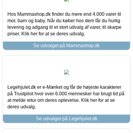
Hos Mammashop.dk finder du mere end 4.000 varer til
mor, barn og baby. Når du køber hos dem får du hurtig
levering og adgang til et stort udvalg af varer, til skarpe
priser. Klik her for at se deres udvalg.
Se udvalget på Mammashop.dk
Legehjulet.dk er e-Mærket og får de højeste karakterer
på Trustpilot hvor over 6.000 mennesker har brugt tid på
at melde retur om deres oplevelse. Klik her for at se
deres udvalg.
Se udvalget på Legehjulet.dk