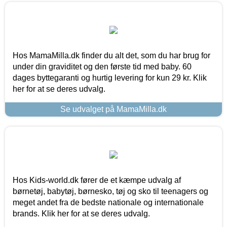
Hos MamaMilla.dk finder du alt det, som du har brug for
under din graviditet og den første tid med baby. 60
dages byttegaranti og hurtig levering for kun 29 kr. Klik
her for at se deres udvalg.
Se udvalget på MamaMilla.dk
Hos Kids-world.dk fører de et kæmpe udvalg af
børnetøj, babytøj, børnesko, tøj og sko til teenagers og
meget andet fra de bedste nationale og internationale
brands. Klik her for at se deres udvalg.