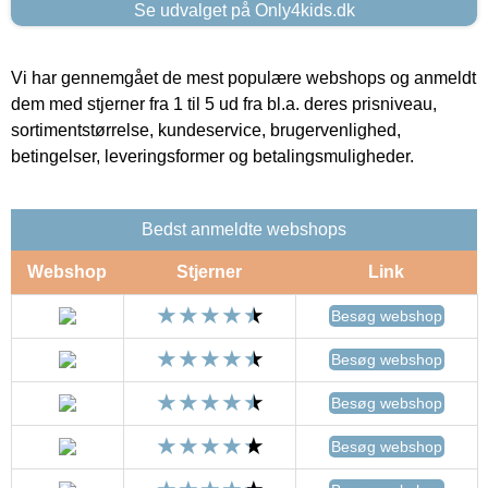
Se udvalget på Only4kids.dk
Vi har gennemgået de mest populære webshops og anmeldt
dem med stjerner fra 1 til 5 ud fra bl.a. deres prisniveau,
sortimentstørrelse, kundeservice, brugervenlighed,
betingelser, leveringsformer og betalingsmuligheder.
Bedst anmeldte webshops
Webshop
Stjerner
Link
Besøg webshop
Besøg webshop
Besøg webshop
Besøg webshop