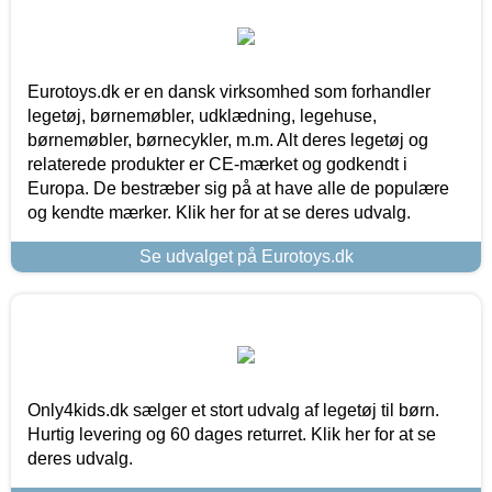
Eurotoys.dk er en dansk virksomhed som forhandler
legetøj, børnemøbler, udklædning, legehuse,
børnemøbler, børnecykler, m.m. Alt deres legetøj og
relaterede produkter er CE-mærket og godkendt i
Europa. De bestræber sig på at have alle de populære
og kendte mærker. Klik her for at se deres udvalg.
Se udvalget på Eurotoys.dk
Only4kids.dk sælger et stort udvalg af legetøj til børn.
Hurtig levering og 60 dages returret. Klik her for at se
deres udvalg.