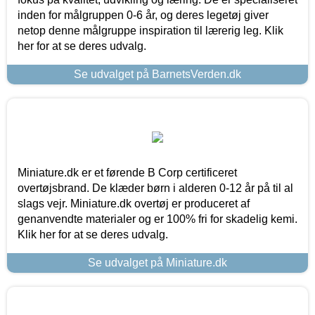
inden for målgruppen 0-6 år, og deres legetøj giver
netop denne målgruppe inspiration til lærerig leg. Klik
her for at se deres udvalg.
Se udvalget på BarnetsVerden.dk
Miniature.dk er et førende B Corp certificeret
overtøjsbrand. De klæder børn i alderen 0-12 år på til al
slags vejr. Miniature.dk overtøj er produceret af
genanvendte materialer og er 100% fri for skadelig kemi.
Klik her for at se deres udvalg.
Se udvalget på Miniature.dk