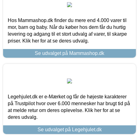
Hos Mammashop.dk finder du mere end 4.000 varer til
mor, barn og baby. Når du køber hos dem får du hurtig
levering og adgang til et stort udvalg af varer, til skarpe
priser. Klik her for at se deres udvalg.
Se udvalget på Mammashop.dk
Legehjulet.dk er e-Mærket og får de højeste karakterer
på Trustpilot hvor over 6.000 mennesker har brugt tid på
at melde retur om deres oplevelse. Klik her for at se
deres udvalg.
Se udvalget på Legehjulet.dk