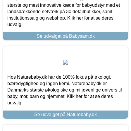
største og mest innovative kæde for babyudstyr med et
landsdækkende netværk på 30 detailbutikker, samt
institutionssalg og webshop. Klik her for at se deres
udvalg.
Se udvalget på Babysam.dk
Hos Naturebaby.dk har de 100% fokus på økologi,
bæredygtighed og ingen kemi. Naturebaby.dk er
Danmarks største økologiske og miljøvenlige univers til
baby, mor, barn og hjemmet. Klik her for at se deres
udvalg.
Se udvalget på Naturebaby.dk