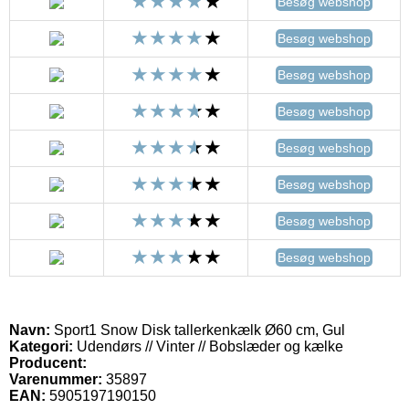
Besøg webshop
Besøg webshop
Besøg webshop
Besøg webshop
Besøg webshop
Besøg webshop
Besøg webshop
Besøg webshop
Navn:
Sport1 Snow Disk tallerkenkælk Ø60 cm, Gul
Kategori:
Udendørs // Vinter // Bobslæder og kælke
Producent:
Varenummer:
35897
EAN:
5905197190150