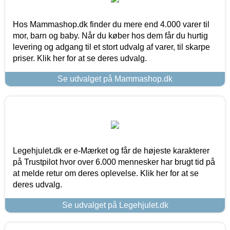
Hos Mammashop.dk finder du mere end 4.000 varer til
mor, barn og baby. Når du køber hos dem får du hurtig
levering og adgang til et stort udvalg af varer, til skarpe
priser. Klik her for at se deres udvalg.
Se udvalget på Mammashop.dk
Legehjulet.dk er e-Mærket og får de højeste karakterer
på Trustpilot hvor over 6.000 mennesker har brugt tid på
at melde retur om deres oplevelse. Klik her for at se
deres udvalg.
Se udvalget på Legehjulet.dk