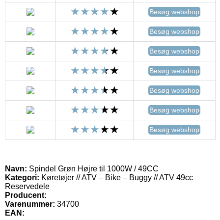
Besøg webshop
Besøg webshop
Besøg webshop
Besøg webshop
Besøg webshop
Besøg webshop
Besøg webshop
Navn:
Spindel Grøn Højre til 1000W / 49CC
Kategori:
Køretøjer // ATV – Bike – Buggy // ATV 49cc
Reservedele
Producent:
Varenummer:
34700
EAN: