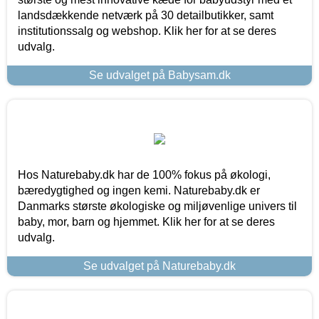
landsdækkende netværk på 30 detailbutikker, samt
institutionssalg og webshop. Klik her for at se deres
udvalg.
Se udvalget på Babysam.dk
Hos Naturebaby.dk har de 100% fokus på økologi,
bæredygtighed og ingen kemi. Naturebaby.dk er
Danmarks største økologiske og miljøvenlige univers til
baby, mor, barn og hjemmet. Klik her for at se deres
udvalg.
Se udvalget på Naturebaby.dk