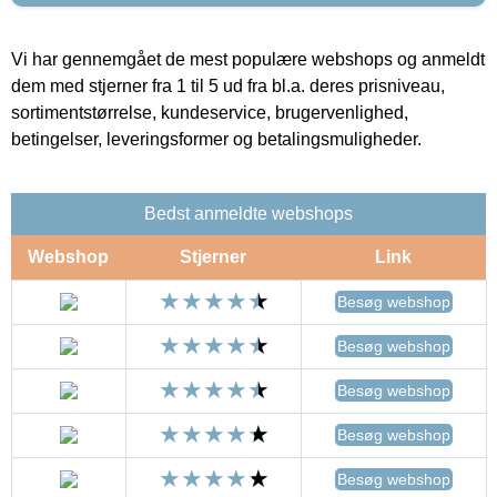
Vi har gennemgået de mest populære webshops og anmeldt
dem med stjerner fra 1 til 5 ud fra bl.a. deres prisniveau,
sortimentstørrelse, kundeservice, brugervenlighed,
betingelser, leveringsformer og betalingsmuligheder.
Bedst anmeldte webshops
Webshop
Stjerner
Link
Besøg webshop
Besøg webshop
Besøg webshop
Besøg webshop
Besøg webshop