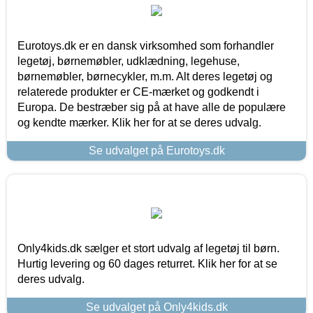
Eurotoys.dk er en dansk virksomhed som forhandler
legetøj, børnemøbler, udklædning, legehuse,
børnemøbler, børnecykler, m.m. Alt deres legetøj og
relaterede produkter er CE-mærket og godkendt i
Europa. De bestræber sig på at have alle de populære
og kendte mærker. Klik her for at se deres udvalg.
Se udvalget på Eurotoys.dk
Only4kids.dk sælger et stort udvalg af legetøj til børn.
Hurtig levering og 60 dages returret. Klik her for at se
deres udvalg.
Se udvalget på Only4kids.dk