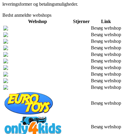
leveringsformer og betalingsmuligheder.
Bedst anmeldte webshops
Webshop
Stjerner
Link
Besøg webshop
Besøg webshop
Besøg webshop
Besøg webshop
Besøg webshop
Besøg webshop
Besøg webshop
Besøg webshop
Besøg webshop
Besøg webshop
Besøg webshop
Besøg webshop