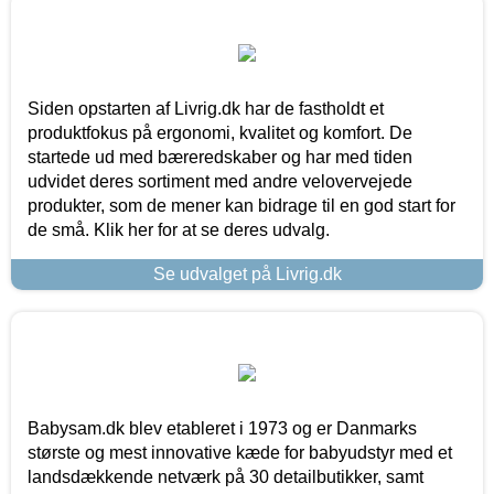
Siden opstarten af Livrig.dk har de fastholdt et
produktfokus på ergonomi, kvalitet og komfort. De
startede ud med bæreredskaber og har med tiden
udvidet deres sortiment med andre velovervejede
produkter, som de mener kan bidrage til en god start for
de små. Klik her for at se deres udvalg.
Se udvalget på Livrig.dk
Babysam.dk blev etableret i 1973 og er Danmarks
største og mest innovative kæde for babyudstyr med et
landsdækkende netværk på 30 detailbutikker, samt