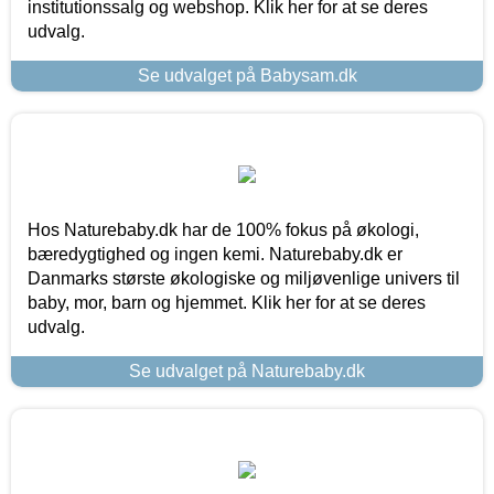
institutionssalg og webshop. Klik her for at se deres
udvalg.
Se udvalget på Babysam.dk
Hos Naturebaby.dk har de 100% fokus på økologi,
bæredygtighed og ingen kemi. Naturebaby.dk er
Danmarks største økologiske og miljøvenlige univers til
baby, mor, barn og hjemmet. Klik her for at se deres
udvalg.
Se udvalget på Naturebaby.dk