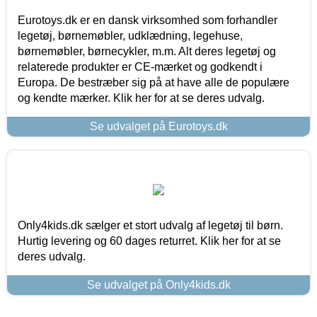
Eurotoys.dk er en dansk virksomhed som forhandler
legetøj, børnemøbler, udklædning, legehuse,
børnemøbler, børnecykler, m.m. Alt deres legetøj og
relaterede produkter er CE-mærket og godkendt i
Europa. De bestræber sig på at have alle de populære
og kendte mærker. Klik her for at se deres udvalg.
Se udvalget på Eurotoys.dk
Only4kids.dk sælger et stort udvalg af legetøj til børn.
Hurtig levering og 60 dages returret. Klik her for at se
deres udvalg.
Se udvalget på Only4kids.dk