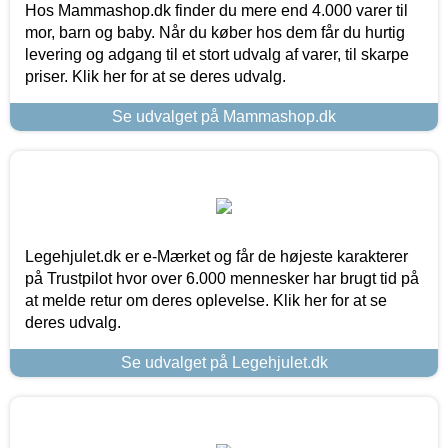
Hos Mammashop.dk finder du mere end 4.000 varer til
mor, barn og baby. Når du køber hos dem får du hurtig
levering og adgang til et stort udvalg af varer, til skarpe
priser. Klik her for at se deres udvalg.
Se udvalget på Mammashop.dk
Legehjulet.dk er e-Mærket og får de højeste karakterer
på Trustpilot hvor over 6.000 mennesker har brugt tid på
at melde retur om deres oplevelse. Klik her for at se
deres udvalg.
Se udvalget på Legehjulet.dk