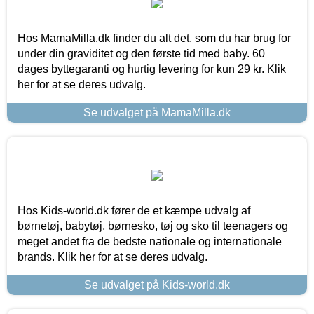
Hos MamaMilla.dk finder du alt det, som du har brug for
under din graviditet og den første tid med baby. 60
dages byttegaranti og hurtig levering for kun 29 kr. Klik
her for at se deres udvalg.
Se udvalget på MamaMilla.dk
Hos Kids-world.dk fører de et kæmpe udvalg af
børnetøj, babytøj, børnesko, tøj og sko til teenagers og
meget andet fra de bedste nationale og internationale
brands. Klik her for at se deres udvalg.
Se udvalget på Kids-world.dk