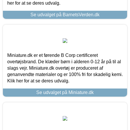
her for at se deres udvalg.
Se udvalget på BarnetsVerden.dk
Miniature.dk er et førende B Corp certificeret
overtøjsbrand. De klæder børn i alderen 0-12 år på til al
slags vejr. Miniature.dk overtøj er produceret af
genanvendte materialer og er 100% fri for skadelig kemi.
Klik her for at se deres udvalg.
Se udvalget på Miniature.dk