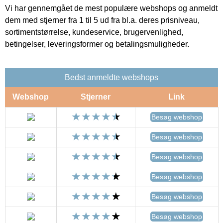
Vi har gennemgået de mest populære webshops og anmeldt
dem med stjerner fra 1 til 5 ud fra bl.a. deres prisniveau,
sortimentstørrelse, kundeservice, brugervenlighed,
betingelser, leveringsformer og betalingsmuligheder.
Bedst anmeldte webshops
Webshop
Stjerner
Link
Besøg webshop
Besøg webshop
Besøg webshop
Besøg webshop
Besøg webshop
Besøg webshop