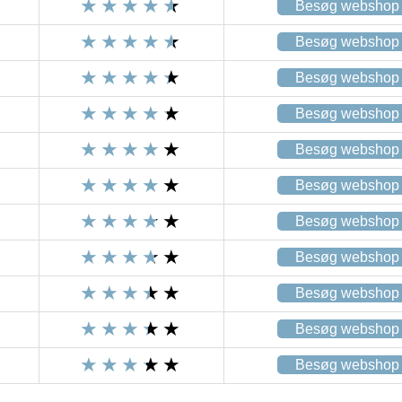
Besøg webshop
Besøg webshop
Besøg webshop
Besøg webshop
Besøg webshop
Besøg webshop
Besøg webshop
Besøg webshop
Besøg webshop
Besøg webshop
Besøg webshop