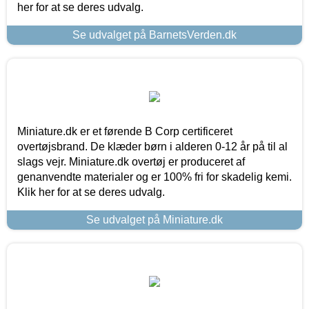
her for at se deres udvalg.
Se udvalget på BarnetsVerden.dk
Miniature.dk er et førende B Corp certificeret
overtøjsbrand. De klæder børn i alderen 0-12 år på til al
slags vejr. Miniature.dk overtøj er produceret af
genanvendte materialer og er 100% fri for skadelig kemi.
Klik her for at se deres udvalg.
Se udvalget på Miniature.dk