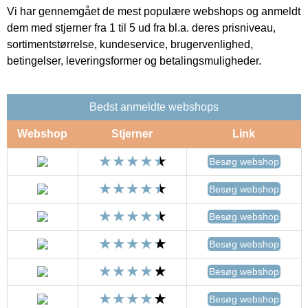
Vi har gennemgået de mest populære webshops og anmeldt
dem med stjerner fra 1 til 5 ud fra bl.a. deres prisniveau,
sortimentstørrelse, kundeservice, brugervenlighed,
betingelser, leveringsformer og betalingsmuligheder.
Bedst anmeldte webshops
Webshop
Stjerner
Link
Besøg webshop
Besøg webshop
Besøg webshop
Besøg webshop
Besøg webshop
Besøg webshop