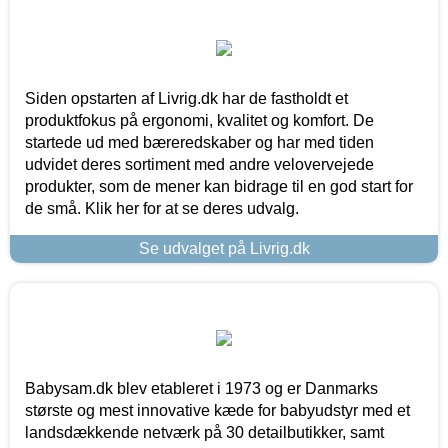
Siden opstarten af Livrig.dk har de fastholdt et
produktfokus på ergonomi, kvalitet og komfort. De
startede ud med bæreredskaber og har med tiden
udvidet deres sortiment med andre velovervejede
produkter, som de mener kan bidrage til en god start for
de små. Klik her for at se deres udvalg.
Se udvalget på Livrig.dk
Babysam.dk blev etableret i 1973 og er Danmarks
største og mest innovative kæde for babyudstyr med et
landsdækkende netværk på 30 detailbutikker, samt