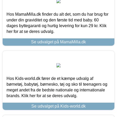
Hos MamaMilla.dk finder du alt det, som du har brug for
under din graviditet og den første tid med baby. 60
dages byttegaranti og hurtig levering for kun 29 kr. Klik
her for at se deres udvalg.
Se udvalget på MamaMilla.dk
Hos Kids-world.dk fører de et kæmpe udvalg af
børnetøj, babytøj, børnesko, tøj og sko til teenagers og
meget andet fra de bedste nationale og internationale
brands. Klik her for at se deres udvalg.
Se udvalget på Kids-world.dk