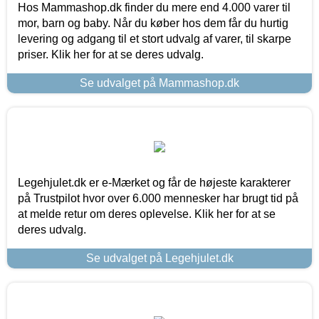
Hos Mammashop.dk finder du mere end 4.000 varer til
mor, barn og baby. Når du køber hos dem får du hurtig
levering og adgang til et stort udvalg af varer, til skarpe
priser. Klik her for at se deres udvalg.
Se udvalget på Mammashop.dk
Legehjulet.dk er e-Mærket og får de højeste karakterer
på Trustpilot hvor over 6.000 mennesker har brugt tid på
at melde retur om deres oplevelse. Klik her for at se
deres udvalg.
Se udvalget på Legehjulet.dk