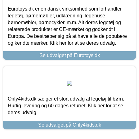
Eurotoys.dk er en dansk virksomhed som forhandler
legetøj, børnemøbler, udklædning, legehuse,
børnemøbler, børnecykler, m.m. Alt deres legetøj og
relaterede produkter er CE-mærket og godkendt i
Europa. De bestræber sig på at have alle de populære
og kendte mærker. Klik her for at se deres udvalg.
Se udvalget på Eurotoys.dk
Only4kids.dk sælger et stort udvalg af legetøj til børn.
Hurtig levering og 60 dages returret. Klik her for at se
deres udvalg.
Se udvalget på Only4kids.dk