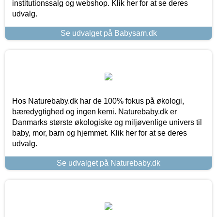
institutionssalg og webshop. Klik her for at se deres
udvalg.
Se udvalget på Babysam.dk
Hos Naturebaby.dk har de 100% fokus på økologi,
bæredygtighed og ingen kemi. Naturebaby.dk er
Danmarks største økologiske og miljøvenlige univers til
baby, mor, barn og hjemmet. Klik her for at se deres
udvalg.
Se udvalget på Naturebaby.dk