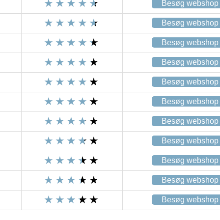
Besøg webshop
Besøg webshop
Besøg webshop
Besøg webshop
Besøg webshop
Besøg webshop
Besøg webshop
Besøg webshop
Besøg webshop
Besøg webshop
Besøg webshop