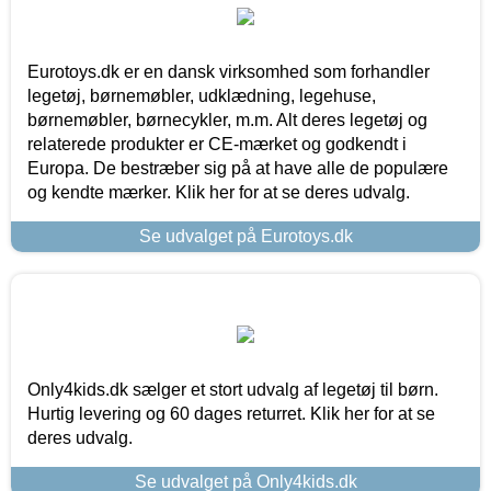
Eurotoys.dk er en dansk virksomhed som forhandler
legetøj, børnemøbler, udklædning, legehuse,
børnemøbler, børnecykler, m.m. Alt deres legetøj og
relaterede produkter er CE-mærket og godkendt i
Europa. De bestræber sig på at have alle de populære
og kendte mærker. Klik her for at se deres udvalg.
Se udvalget på Eurotoys.dk
Only4kids.dk sælger et stort udvalg af legetøj til børn.
Hurtig levering og 60 dages returret. Klik her for at se
deres udvalg.
Se udvalget på Only4kids.dk