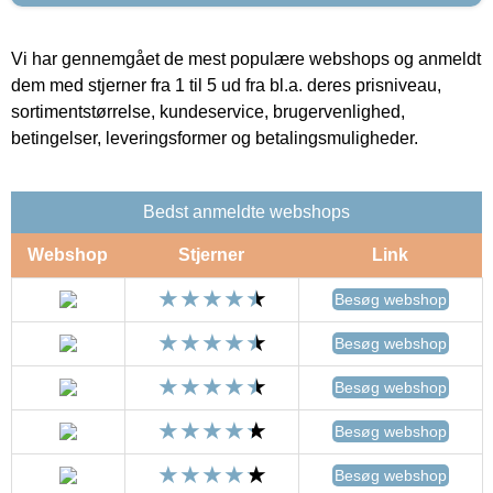
Vi har gennemgået de mest populære webshops og anmeldt
dem med stjerner fra 1 til 5 ud fra bl.a. deres prisniveau,
sortimentstørrelse, kundeservice, brugervenlighed,
betingelser, leveringsformer og betalingsmuligheder.
Bedst anmeldte webshops
Webshop
Stjerner
Link
Besøg webshop
Besøg webshop
Besøg webshop
Besøg webshop
Besøg webshop