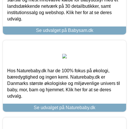
landsdækkende netværk på 30 detailbutikker, samt
institutionssalg og webshop. Klik her for at se deres
udvalg.
Se udvalget på Babysam.dk
Hos Naturebaby.dk har de 100% fokus på økologi,
bæredygtighed og ingen kemi. Naturebaby.dk er
Danmarks største økologiske og miljøvenlige univers til
baby, mor, barn og hjemmet. Klik her for at se deres
udvalg.
Se udvalget på Naturebaby.dk