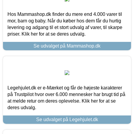
Hos Mammashop.dk finder du mere end 4.000 varer til
mor, barn og baby. Når du køber hos dem får du hurtig
levering og adgang til et stort udvalg af varer, til skarpe
priser. Klik her for at se deres udvalg.
Se udvalget på Mammashop.dk
Legehjulet.dk er e-Mærket og får de højeste karakterer
på Trustpilot hvor over 6.000 mennesker har brugt tid på
at melde retur om deres oplevelse. Klik her for at se
deres udvalg.
Se udvalget på Legehjulet.dk