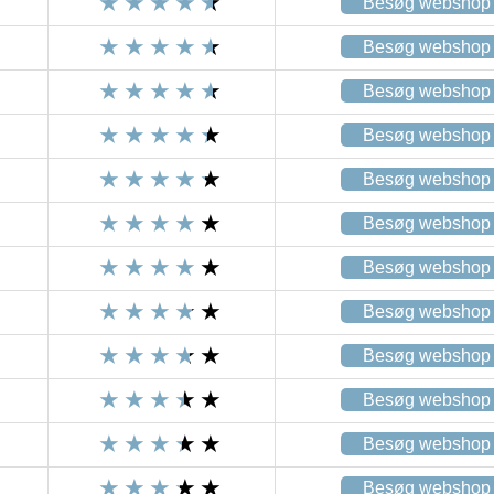
Besøg webshop
Besøg webshop
Besøg webshop
Besøg webshop
Besøg webshop
Besøg webshop
Besøg webshop
Besøg webshop
Besøg webshop
Besøg webshop
Besøg webshop
Besøg webshop