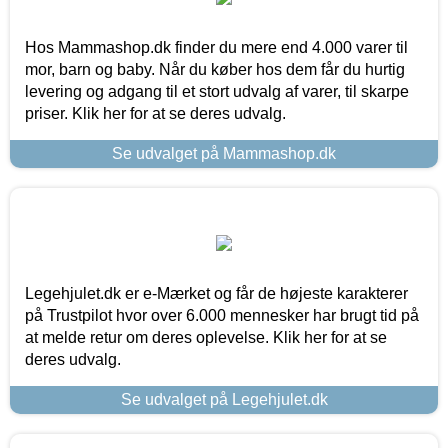
Hos Mammashop.dk finder du mere end 4.000 varer til
mor, barn og baby. Når du køber hos dem får du hurtig
levering og adgang til et stort udvalg af varer, til skarpe
priser. Klik her for at se deres udvalg.
Se udvalget på Mammashop.dk
Legehjulet.dk er e-Mærket og får de højeste karakterer
på Trustpilot hvor over 6.000 mennesker har brugt tid på
at melde retur om deres oplevelse. Klik her for at se
deres udvalg.
Se udvalget på Legehjulet.dk