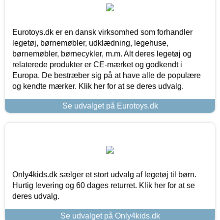
Eurotoys.dk er en dansk virksomhed som forhandler
legetøj, børnemøbler, udklædning, legehuse,
børnemøbler, børnecykler, m.m. Alt deres legetøj og
relaterede produkter er CE-mærket og godkendt i
Europa. De bestræber sig på at have alle de populære
og kendte mærker. Klik her for at se deres udvalg.
Se udvalget på Eurotoys.dk
Only4kids.dk sælger et stort udvalg af legetøj til børn.
Hurtig levering og 60 dages returret. Klik her for at se
deres udvalg.
Se udvalget på Only4kids.dk