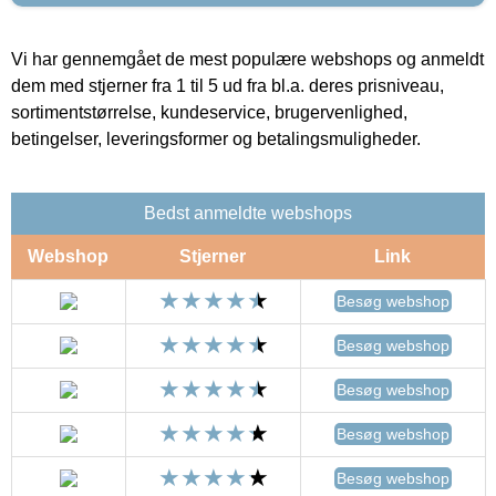
Vi har gennemgået de mest populære webshops og anmeldt
dem med stjerner fra 1 til 5 ud fra bl.a. deres prisniveau,
sortimentstørrelse, kundeservice, brugervenlighed,
betingelser, leveringsformer og betalingsmuligheder.
Bedst anmeldte webshops
Webshop
Stjerner
Link
Besøg webshop
Besøg webshop
Besøg webshop
Besøg webshop
Besøg webshop