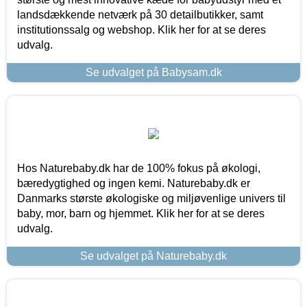
landsdækkende netværk på 30 detailbutikker, samt
institutionssalg og webshop. Klik her for at se deres
udvalg.
Se udvalget på Babysam.dk
Hos Naturebaby.dk har de 100% fokus på økologi,
bæredygtighed og ingen kemi. Naturebaby.dk er
Danmarks største økologiske og miljøvenlige univers til
baby, mor, barn og hjemmet. Klik her for at se deres
udvalg.
Se udvalget på Naturebaby.dk