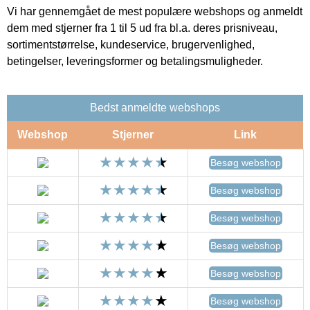
Vi har gennemgået de mest populære webshops og anmeldt
dem med stjerner fra 1 til 5 ud fra bl.a. deres prisniveau,
sortimentstørrelse, kundeservice, brugervenlighed,
betingelser, leveringsformer og betalingsmuligheder.
Bedst anmeldte webshops
Webshop
Stjerner
Link
Besøg webshop
Besøg webshop
Besøg webshop
Besøg webshop
Besøg webshop
Besøg webshop