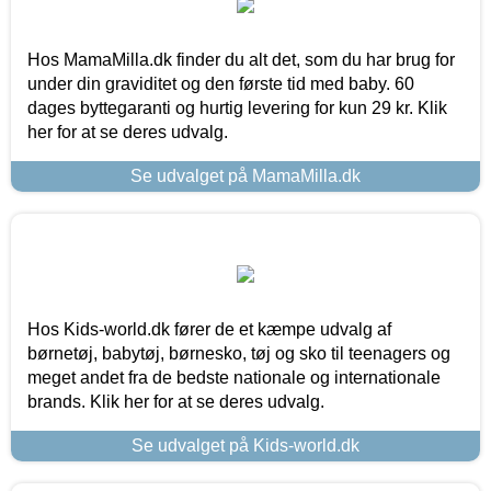
Hos MamaMilla.dk finder du alt det, som du har brug for
under din graviditet og den første tid med baby. 60
dages byttegaranti og hurtig levering for kun 29 kr. Klik
her for at se deres udvalg.
Se udvalget på MamaMilla.dk
Hos Kids-world.dk fører de et kæmpe udvalg af
børnetøj, babytøj, børnesko, tøj og sko til teenagers og
meget andet fra de bedste nationale og internationale
brands. Klik her for at se deres udvalg.
Se udvalget på Kids-world.dk