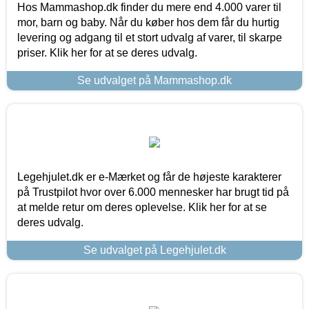
Hos Mammashop.dk finder du mere end 4.000 varer til
mor, barn og baby. Når du køber hos dem får du hurtig
levering og adgang til et stort udvalg af varer, til skarpe
priser. Klik her for at se deres udvalg.
Se udvalget på Mammashop.dk
Legehjulet.dk er e-Mærket og får de højeste karakterer
på Trustpilot hvor over 6.000 mennesker har brugt tid på
at melde retur om deres oplevelse. Klik her for at se
deres udvalg.
Se udvalget på Legehjulet.dk