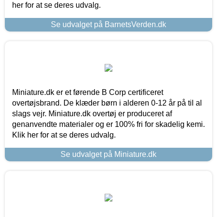
her for at se deres udvalg.
Se udvalget på BarnetsVerden.dk
Miniature.dk er et førende B Corp certificeret
overtøjsbrand. De klæder børn i alderen 0-12 år på til al
slags vejr. Miniature.dk overtøj er produceret af
genanvendte materialer og er 100% fri for skadelig kemi.
Klik her for at se deres udvalg.
Se udvalget på Miniature.dk