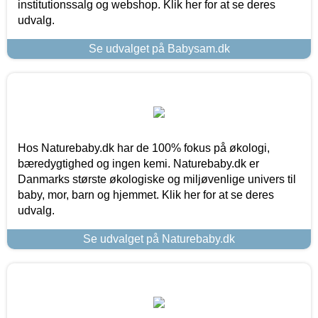
institutionssalg og webshop. Klik her for at se deres
udvalg.
Se udvalget på Babysam.dk
Hos Naturebaby.dk har de 100% fokus på økologi,
bæredygtighed og ingen kemi. Naturebaby.dk er
Danmarks største økologiske og miljøvenlige univers til
baby, mor, barn og hjemmet. Klik her for at se deres
udvalg.
Se udvalget på Naturebaby.dk