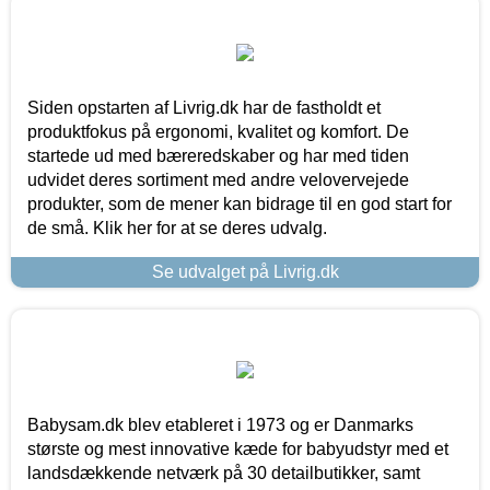
Siden opstarten af Livrig.dk har de fastholdt et
produktfokus på ergonomi, kvalitet og komfort. De
startede ud med bæreredskaber og har med tiden
udvidet deres sortiment med andre velovervejede
produkter, som de mener kan bidrage til en god start for
de små. Klik her for at se deres udvalg.
Se udvalget på Livrig.dk
Babysam.dk blev etableret i 1973 og er Danmarks
største og mest innovative kæde for babyudstyr med et
landsdækkende netværk på 30 detailbutikker, samt