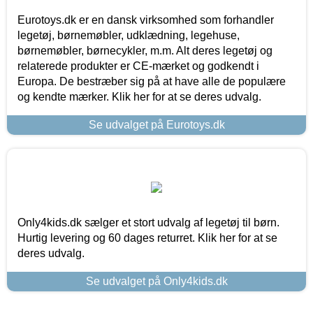
Eurotoys.dk er en dansk virksomhed som forhandler
legetøj, børnemøbler, udklædning, legehuse,
børnemøbler, børnecykler, m.m. Alt deres legetøj og
relaterede produkter er CE-mærket og godkendt i
Europa. De bestræber sig på at have alle de populære
og kendte mærker. Klik her for at se deres udvalg.
Se udvalget på Eurotoys.dk
Only4kids.dk sælger et stort udvalg af legetøj til børn.
Hurtig levering og 60 dages returret. Klik her for at se
deres udvalg.
Se udvalget på Only4kids.dk