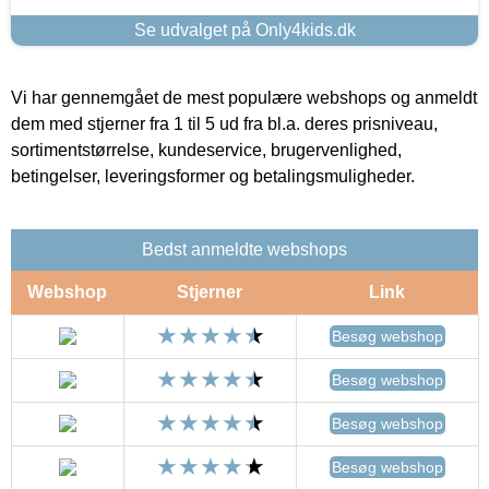
Se udvalget på Only4kids.dk
Vi har gennemgået de mest populære webshops og anmeldt
dem med stjerner fra 1 til 5 ud fra bl.a. deres prisniveau,
sortimentstørrelse, kundeservice, brugervenlighed,
betingelser, leveringsformer og betalingsmuligheder.
Bedst anmeldte webshops
Webshop
Stjerner
Link
Besøg webshop
Besøg webshop
Besøg webshop
Besøg webshop