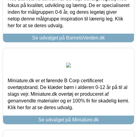
fokus på kvalitet, udvikling og læring. De er specialiseret
inden for målgruppen 0-6 år, og deres legetøj giver
netop denne målgruppe inspiration til lærerig leg. Klik
her for at se deres udvalg.
Se udvalget på BarnetsVerden.dk
Miniature.dk er et førende B Corp certificeret
overtøjsbrand. De klæder børn i alderen 0-12 år på til al
slags vejr. Miniature.dk overtøj er produceret af
genanvendte materialer og er 100% fri for skadelig kemi.
Klik her for at se deres udvalg.
Se udvalget på Miniature.dk