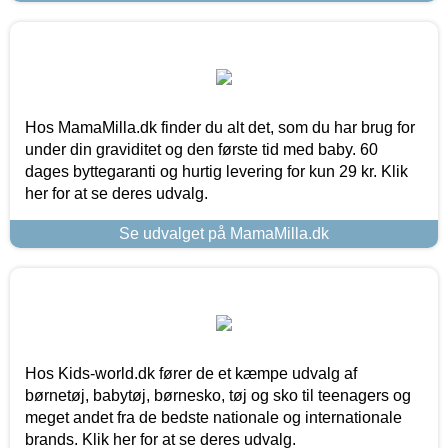
Hos MamaMilla.dk finder du alt det, som du har brug for
under din graviditet og den første tid med baby. 60
dages byttegaranti og hurtig levering for kun 29 kr. Klik
her for at se deres udvalg.
Se udvalget på MamaMilla.dk
Hos Kids-world.dk fører de et kæmpe udvalg af
børnetøj, babytøj, børnesko, tøj og sko til teenagers og
meget andet fra de bedste nationale og internationale
brands. Klik her for at se deres udvalg.