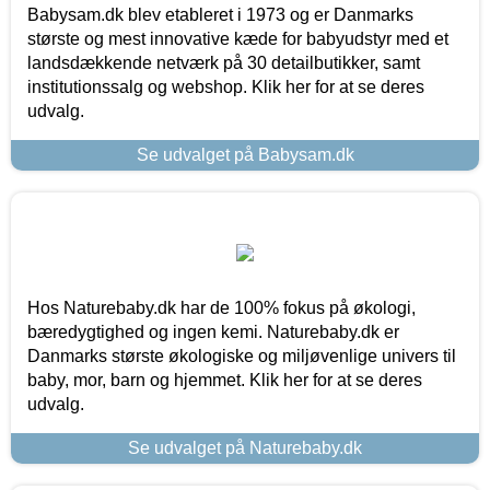
Babysam.dk blev etableret i 1973 og er Danmarks
største og mest innovative kæde for babyudstyr med et
landsdækkende netværk på 30 detailbutikker, samt
institutionssalg og webshop. Klik her for at se deres
udvalg.
Se udvalget på Babysam.dk
Hos Naturebaby.dk har de 100% fokus på økologi,
bæredygtighed og ingen kemi. Naturebaby.dk er
Danmarks største økologiske og miljøvenlige univers til
baby, mor, barn og hjemmet. Klik her for at se deres
udvalg.
Se udvalget på Naturebaby.dk