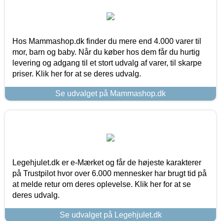
Hos Mammashop.dk finder du mere end 4.000 varer til
mor, barn og baby. Når du køber hos dem får du hurtig
levering og adgang til et stort udvalg af varer, til skarpe
priser. Klik her for at se deres udvalg.
Se udvalget på Mammashop.dk
Legehjulet.dk er e-Mærket og får de højeste karakterer
på Trustpilot hvor over 6.000 mennesker har brugt tid på
at melde retur om deres oplevelse. Klik her for at se
deres udvalg.
Se udvalget på Legehjulet.dk