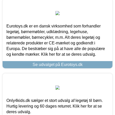
Eurotoys.dk er en dansk virksomhed som forhandler
legetøj, børnemøbler, udklædning, legehuse,
børnemøbler, børnecykler, m.m. Alt deres legetøj og
relaterede produkter er CE-mærket og godkendt i
Europa. De bestræber sig på at have alle de populære
og kendte mærker. Klik her for at se deres udvalg.
Se udvalget på Eurotoys.dk
Only4kids.dk sælger et stort udvalg af legetøj til børn.
Hurtig levering og 60 dages returret. Klik her for at se
deres udvalg.