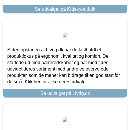
Se udvalget på Kids-world.dk
Siden opstarten af Livrig.dk har de fastholdt et
produktfokus på ergonomi, kvalitet og komfort. De
startede ud med bæreredskaber og har med tiden
udvidet deres sortiment med andre velovervejede
produkter, som de mener kan bidrage til en god start for
de små. Klik her for at se deres udvalg.
Se udvalget på Livrig.dk