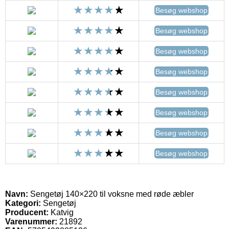
Besøg webshop
Besøg webshop
Besøg webshop
Besøg webshop
Besøg webshop
Besøg webshop
Besøg webshop
Besøg webshop
Navn:
Sengetøj 140×220 til voksne med røde æbler
Kategori:
Sengetøj
Producent:
Katvig
Varenummer:
21892