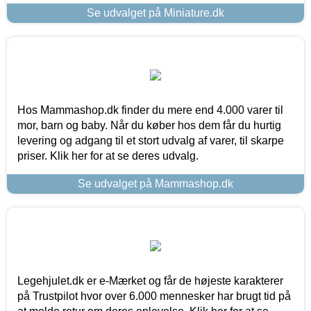
Se udvalget på Miniature.dk
Hos Mammashop.dk finder du mere end 4.000 varer til
mor, barn og baby. Når du køber hos dem får du hurtig
levering og adgang til et stort udvalg af varer, til skarpe
priser. Klik her for at se deres udvalg.
Se udvalget på Mammashop.dk
Legehjulet.dk er e-Mærket og får de højeste karakterer
på Trustpilot hvor over 6.000 mennesker har brugt tid på