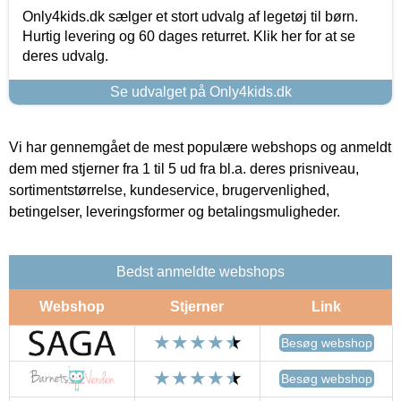
Only4kids.dk sælger et stort udvalg af legetøj til børn.
Hurtig levering og 60 dages returret. Klik her for at se
deres udvalg.
Se udvalget på Only4kids.dk
Vi har gennemgået de mest populære webshops og anmeldt
dem med stjerner fra 1 til 5 ud fra bl.a. deres prisniveau,
sortimentstørrelse, kundeservice, brugervenlighed,
betingelser, leveringsformer og betalingsmuligheder.
Bedst anmeldte webshops
Webshop
Stjerner
Link
Besøg webshop
Besøg webshop