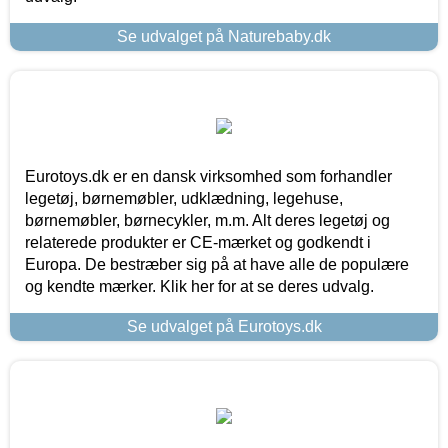
Se udvalget på Naturebaby.dk
Eurotoys.dk er en dansk virksomhed som forhandler
legetøj, børnemøbler, udklædning, legehuse,
børnemøbler, børnecykler, m.m. Alt deres legetøj og
relaterede produkter er CE-mærket og godkendt i
Europa. De bestræber sig på at have alle de populære
og kendte mærker. Klik her for at se deres udvalg.
Se udvalget på Eurotoys.dk