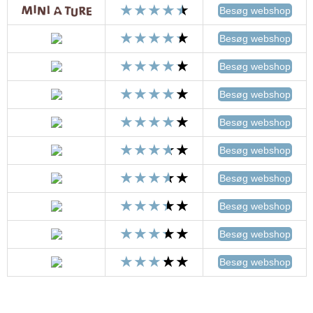
Besøg webshop
Besøg webshop
Besøg webshop
Besøg webshop
Besøg webshop
Besøg webshop
Besøg webshop
Besøg webshop
Besøg webshop
Besøg webshop