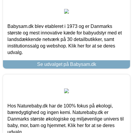
Babysam.dk blev etableret i 1973 og er Danmarks
største og mest innovative kæde for babyudstyr med et
landsdækkende netværk på 30 detailbutikker, samt
institutionssalg og webshop. Klik her for at se deres
udvalg.
Se udvalget på Babysam.dk
Hos Naturebaby.dk har de 100% fokus på økologi,
bæredygtighed og ingen kemi. Naturebaby.dk er
Danmarks største økologiske og miljøvenlige univers til
baby, mor, barn og hjemmet. Klik her for at se deres
udvalg.