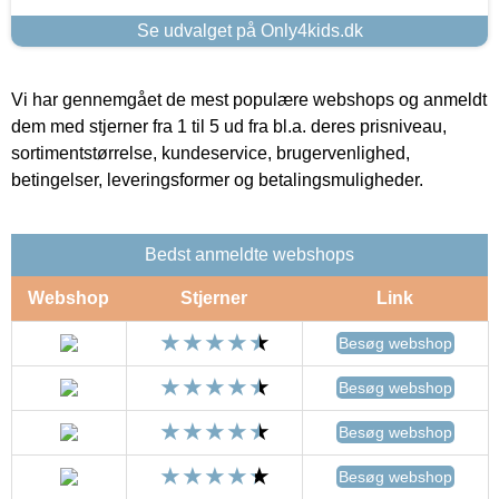
Se udvalget på Only4kids.dk
Vi har gennemgået de mest populære webshops og anmeldt
dem med stjerner fra 1 til 5 ud fra bl.a. deres prisniveau,
sortimentstørrelse, kundeservice, brugervenlighed,
betingelser, leveringsformer og betalingsmuligheder.
Bedst anmeldte webshops
Webshop
Stjerner
Link
Besøg webshop
Besøg webshop
Besøg webshop
Besøg webshop