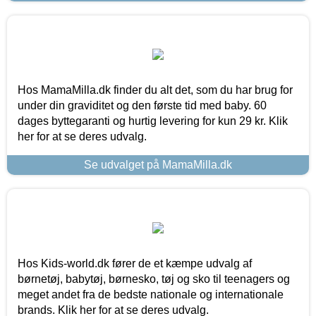
Hos MamaMilla.dk finder du alt det, som du har brug for
under din graviditet og den første tid med baby. 60
dages byttegaranti og hurtig levering for kun 29 kr. Klik
her for at se deres udvalg.
Se udvalget på MamaMilla.dk
Hos Kids-world.dk fører de et kæmpe udvalg af
børnetøj, babytøj, børnesko, tøj og sko til teenagers og
meget andet fra de bedste nationale og internationale
brands. Klik her for at se deres udvalg.