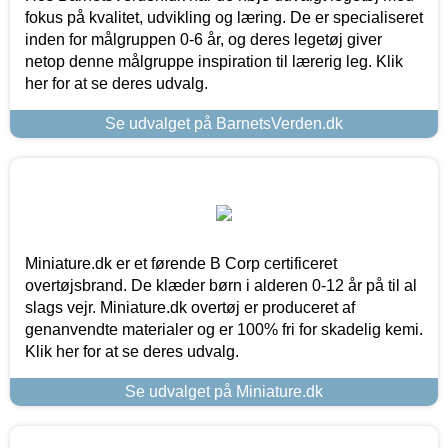
fokus på kvalitet, udvikling og læring. De er specialiseret
inden for målgruppen 0-6 år, og deres legetøj giver
netop denne målgruppe inspiration til lærerig leg. Klik
her for at se deres udvalg.
Se udvalget på BarnetsVerden.dk
Miniature.dk er et førende B Corp certificeret
overtøjsbrand. De klæder børn i alderen 0-12 år på til al
slags vejr. Miniature.dk overtøj er produceret af
genanvendte materialer og er 100% fri for skadelig kemi.
Klik her for at se deres udvalg.
Se udvalget på Miniature.dk