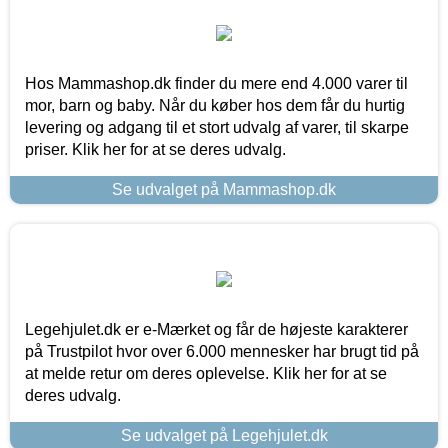
Hos Mammashop.dk finder du mere end 4.000 varer til
mor, barn og baby. Når du køber hos dem får du hurtig
levering og adgang til et stort udvalg af varer, til skarpe
priser. Klik her for at se deres udvalg.
Se udvalget på Mammashop.dk
Legehjulet.dk er e-Mærket og får de højeste karakterer
på Trustpilot hvor over 6.000 mennesker har brugt tid på
at melde retur om deres oplevelse. Klik her for at se
deres udvalg.
Se udvalget på Legehjulet.dk