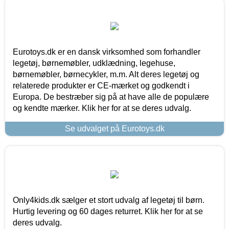
Eurotoys.dk er en dansk virksomhed som forhandler
legetøj, børnemøbler, udklædning, legehuse,
børnemøbler, børnecykler, m.m. Alt deres legetøj og
relaterede produkter er CE-mærket og godkendt i
Europa. De bestræber sig på at have alle de populære
og kendte mærker. Klik her for at se deres udvalg.
Se udvalget på Eurotoys.dk
Only4kids.dk sælger et stort udvalg af legetøj til børn.
Hurtig levering og 60 dages returret. Klik her for at se
deres udvalg.