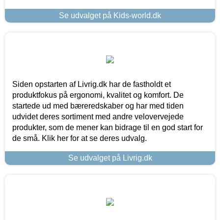
Se udvalget på Kids-world.dk
Siden opstarten af Livrig.dk har de fastholdt et
produktfokus på ergonomi, kvalitet og komfort. De
startede ud med bæreredskaber og har med tiden
udvidet deres sortiment med andre velovervejede
produkter, som de mener kan bidrage til en god start for
de små. Klik her for at se deres udvalg.
Se udvalget på Livrig.dk