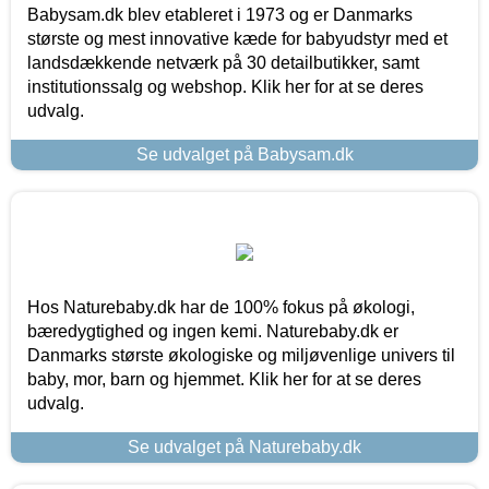
Babysam.dk blev etableret i 1973 og er Danmarks
største og mest innovative kæde for babyudstyr med et
landsdækkende netværk på 30 detailbutikker, samt
institutionssalg og webshop. Klik her for at se deres
udvalg.
Se udvalget på Babysam.dk
Hos Naturebaby.dk har de 100% fokus på økologi,
bæredygtighed og ingen kemi. Naturebaby.dk er
Danmarks største økologiske og miljøvenlige univers til
baby, mor, barn og hjemmet. Klik her for at se deres
udvalg.
Se udvalget på Naturebaby.dk