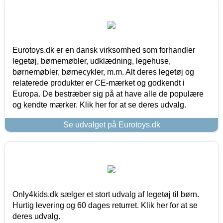
Eurotoys.dk er en dansk virksomhed som forhandler
legetøj, børnemøbler, udklædning, legehuse,
børnemøbler, børnecykler, m.m. Alt deres legetøj og
relaterede produkter er CE-mærket og godkendt i
Europa. De bestræber sig på at have alle de populære
og kendte mærker. Klik her for at se deres udvalg.
Se udvalget på Eurotoys.dk
Only4kids.dk sælger et stort udvalg af legetøj til børn.
Hurtig levering og 60 dages returret. Klik her for at se
deres udvalg.