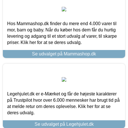
Hos Mammashop.dk finder du mere end 4.000 varer til
mor, barn og baby. Når du køber hos dem får du hurtig
levering og adgang til et stort udvalg af varer, til skarpe
priser. Klik her for at se deres udvalg.
Se udvalget på Mammashop.dk
Legehjulet.dk er e-Mærket og får de højeste karakterer
på Trustpilot hvor over 6.000 mennesker har brugt tid på
at melde retur om deres oplevelse. Klik her for at se
deres udvalg.
Se udvalget på Legehjulet.dk