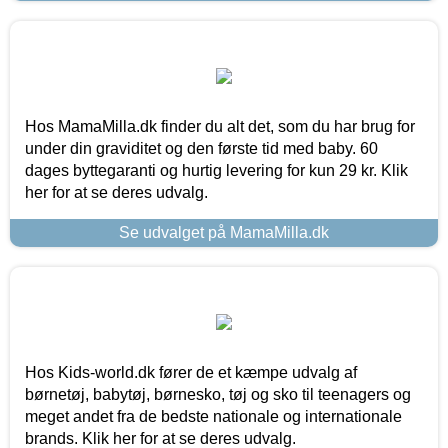
Hos MamaMilla.dk finder du alt det, som du har brug for
under din graviditet og den første tid med baby. 60
dages byttegaranti og hurtig levering for kun 29 kr. Klik
her for at se deres udvalg.
Se udvalget på MamaMilla.dk
Hos Kids-world.dk fører de et kæmpe udvalg af
børnetøj, babytøj, børnesko, tøj og sko til teenagers og
meget andet fra de bedste nationale og internationale
brands. Klik her for at se deres udvalg.