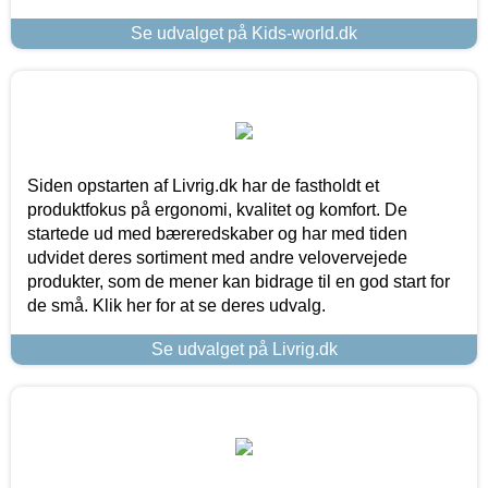
Se udvalget på Kids-world.dk
Siden opstarten af Livrig.dk har de fastholdt et
produktfokus på ergonomi, kvalitet og komfort. De
startede ud med bæreredskaber og har med tiden
udvidet deres sortiment med andre velovervejede
produkter, som de mener kan bidrage til en god start for
de små. Klik her for at se deres udvalg.
Se udvalget på Livrig.dk