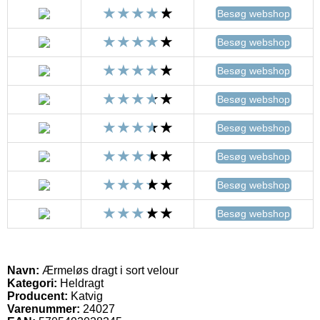
Besøg webshop
Besøg webshop
Besøg webshop
Besøg webshop
Besøg webshop
Besøg webshop
Besøg webshop
Besøg webshop
Navn:
Ærmeløs dragt i sort velour
Kategori:
Heldragt
Producent:
Katvig
Varenummer:
24027