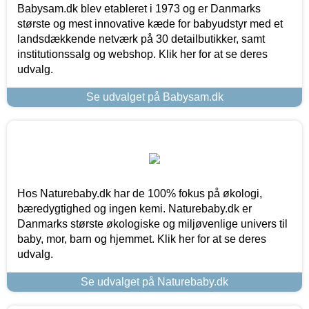
Babysam.dk blev etableret i 1973 og er Danmarks
største og mest innovative kæde for babyudstyr med et
landsdækkende netværk på 30 detailbutikker, samt
institutionssalg og webshop. Klik her for at se deres
udvalg.
Se udvalget på Babysam.dk
Hos Naturebaby.dk har de 100% fokus på økologi,
bæredygtighed og ingen kemi. Naturebaby.dk er
Danmarks største økologiske og miljøvenlige univers til
baby, mor, barn og hjemmet. Klik her for at se deres
udvalg.
Se udvalget på Naturebaby.dk