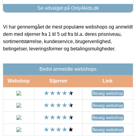
Se udvalget på Only4kids.dk
Vi har gennemgået de mest populære webshops og anmeldt
dem med stjerner fra 1 til 5 ud fra bl.a. deres prisniveau,
sortimentstørrelse, kundeservice, brugervenlighed,
betingelser, leveringsformer og betalingsmuligheder.
Bedst anmeldte webshops
Webshop
Stjerner
Link
Besøg webshop
Besøg webshop
Besøg webshop
Besøg webshop