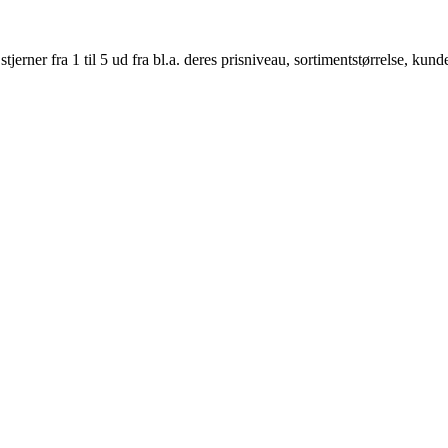
er fra 1 til 5 ud fra bl.a. deres prisniveau, sortimentstørrelse, kunde