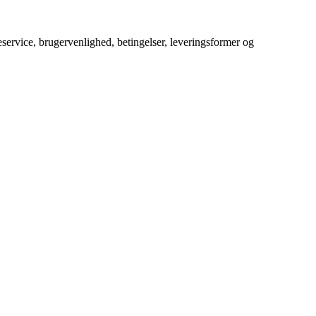
service, brugervenlighed, betingelser, leveringsformer og