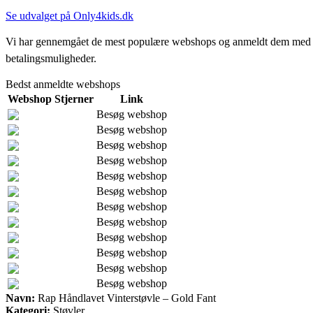
Se udvalget på Only4kids.dk
Vi har gennemgået de mest populære webshops og anmeldt dem med stjern
betalingsmuligheder.
Bedst anmeldte webshops
Webshop
Stjerner
Link
Besøg webshop
Besøg webshop
Besøg webshop
Besøg webshop
Besøg webshop
Besøg webshop
Besøg webshop
Besøg webshop
Besøg webshop
Besøg webshop
Besøg webshop
Besøg webshop
Navn:
Rap Håndlavet Vinterstøvle – Gold Fant
Kategori:
Støvler