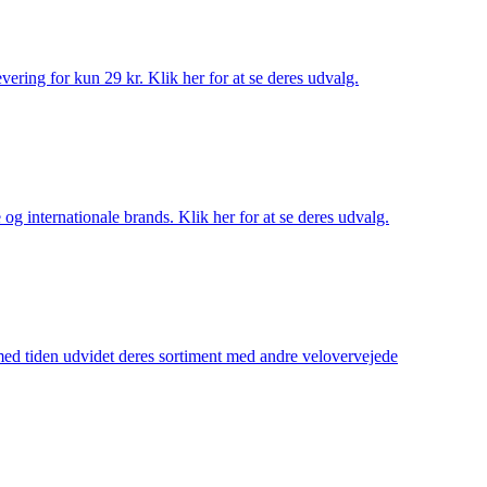
ering for kun 29 kr. Klik her for at se deres udvalg.
og internationale brands. Klik her for at se deres udvalg.
 med tiden udvidet deres sortiment med andre velovervejede