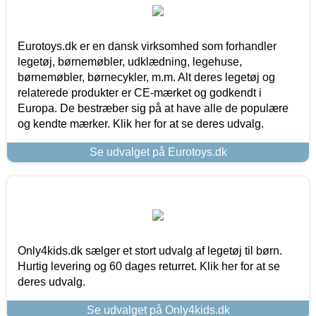
Eurotoys.dk er en dansk virksomhed som forhandler
legetøj, børnemøbler, udklædning, legehuse,
børnemøbler, børnecykler, m.m. Alt deres legetøj og
relaterede produkter er CE-mærket og godkendt i
Europa. De bestræber sig på at have alle de populære
og kendte mærker. Klik her for at se deres udvalg.
Se udvalget på Eurotoys.dk
Only4kids.dk sælger et stort udvalg af legetøj til børn.
Hurtig levering og 60 dages returret. Klik her for at se
deres udvalg.
Se udvalget på Only4kids.dk