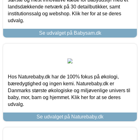
landsdækkende netværk på 30 detailbutikker, samt
institutionssalg og webshop. Klik her for at se deres
udvalg.
Se udvalget på Babysam.dk
Hos Naturebaby.dk har de 100% fokus på økologi,
bæredygtighed og ingen kemi. Naturebaby.dk er
Danmarks største økologiske og miljøvenlige univers til
baby, mor, barn og hjemmet. Klik her for at se deres
udvalg.
Se udvalget på Naturebaby.dk