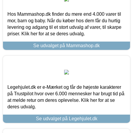
Hos Mammashop.dk finder du mere end 4.000 varer til
mor, barn og baby. Når du køber hos dem får du hurtig
levering og adgang til et stort udvalg af varer, til skarpe
priser. Klik her for at se deres udvalg.
Se udvalget på Mammashop.dk
Legehjulet.dk er e-Mærket og får de højeste karakterer
på Trustpilot hvor over 6.000 mennesker har brugt tid på
at melde retur om deres oplevelse. Klik her for at se
deres udvalg.
Se udvalget på Legehjulet.dk