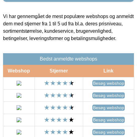
Vi har gennemgået de mest populære webshops og anmeldt
dem med stjerner fra 1 til 5 ud fra bl.a. deres prisniveau,
sortimentstørrelse, kundeservice, brugervenlighed,
betingelser, leveringsformer og betalingsmuligheder.
Bedst anmeldte webshops
Webshop
Stjerner
Link
Besøg webshop
Besøg webshop
Besøg webshop
Besøg webshop
Besøg webshop