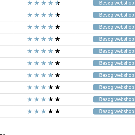
Besøg webshop
Besøg webshop
Besøg webshop
Besøg webshop
Besøg webshop
Besøg webshop
Besøg webshop
Besøg webshop
Besøg webshop
Besøg webshop