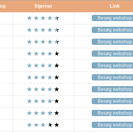
op
Stjerner
Link
Besøg webshop
Besøg webshop
Besøg webshop
Besøg webshop
Besøg webshop
Besøg webshop
Besøg webshop
Besøg webshop
Besøg webshop
Besøg webshop