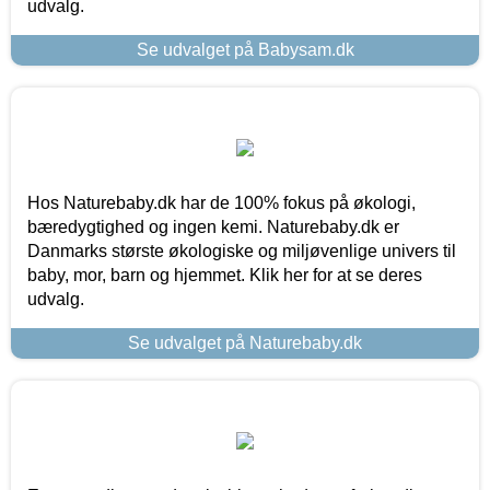
udvalg.
Se udvalget på Babysam.dk
Hos Naturebaby.dk har de 100% fokus på økologi,
bæredygtighed og ingen kemi. Naturebaby.dk er
Danmarks største økologiske og miljøvenlige univers til
baby, mor, barn og hjemmet. Klik her for at se deres
udvalg.
Se udvalget på Naturebaby.dk