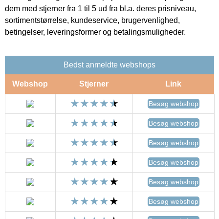
dem med stjerner fra 1 til 5 ud fra bl.a. deres prisniveau,
sortimentstørrelse, kundeservice, brugervenlighed,
betingelser, leveringsformer og betalingsmuligheder.
Bedst anmeldte webshops
Webshop
Stjerner
Link
Besøg webshop
Besøg webshop
Besøg webshop
Besøg webshop
Besøg webshop
Besøg webshop