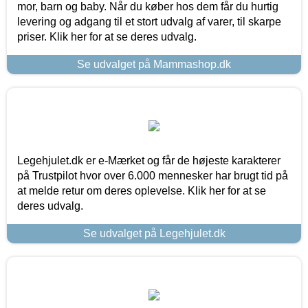
mor, barn og baby. Når du køber hos dem får du hurtig
levering og adgang til et stort udvalg af varer, til skarpe
priser. Klik her for at se deres udvalg.
Se udvalget på Mammashop.dk
Legehjulet.dk er e-Mærket og får de højeste karakterer
på Trustpilot hvor over 6.000 mennesker har brugt tid på
at melde retur om deres oplevelse. Klik her for at se
deres udvalg.
Se udvalget på Legehjulet.dk