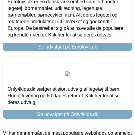
Eurotoys.dk er en dansk virksomhed som forhandler
legetøj, børnemøbler, udklædning, legehuse,
børnemøbler, børnecykler, m.m. Alt deres legetøj og
relaterede produkter er CE-mærket og godkendt i
Europa. De bestræber sig på at have alle de populære
og kendte mærker. Klik her for at se deres udvalg.
Se udvalget på Eurotoys.dk
Only4kids.dk sælger et stort udvalg af legetøj til børn.
Hurtig levering og 60 dages returret. Klik her for at se
deres udvalg.
Se udvalget på Only4kids.dk
Vi har gennemgået de mest populære webshops og anmeldt