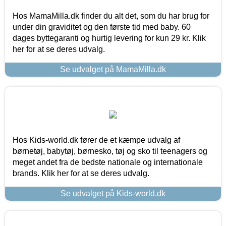
Hos MamaMilla.dk finder du alt det, som du har brug for
under din graviditet og den første tid med baby. 60
dages byttegaranti og hurtig levering for kun 29 kr. Klik
her for at se deres udvalg.
Se udvalget på MamaMilla.dk
Hos Kids-world.dk fører de et kæmpe udvalg af
børnetøj, babytøj, børnesko, tøj og sko til teenagers og
meget andet fra de bedste nationale og internationale
brands. Klik her for at se deres udvalg.
Se udvalget på Kids-world.dk