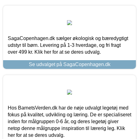
SagaCopenhagen.dk sælger økologisk og bæredygtigt
udstyr til børn. Levering på 1-3 hverdage, og fri fragt
over 499 kr. Klik her for at se deres udvalg.
Se udvalget på SagaCopenhagen.dk
Hos BarnetsVerden.dk har de nøje udvalgt legetøj med
fokus på kvalitet, udvikling og læring. De er specialiseret
inden for målgruppen 0-6 år, og deres legetøj giver
netop denne målgruppe inspiration til lærerig leg. Klik
her for at se deres udvalg.