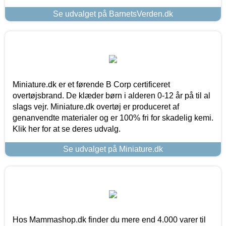
Se udvalget på BarnetsVerden.dk
Miniature.dk er et førende B Corp certificeret
overtøjsbrand. De klæder børn i alderen 0-12 år på til al
slags vejr. Miniature.dk overtøj er produceret af
genanvendte materialer og er 100% fri for skadelig kemi.
Klik her for at se deres udvalg.
Se udvalget på Miniature.dk
Hos Mammashop.dk finder du mere end 4.000 varer til