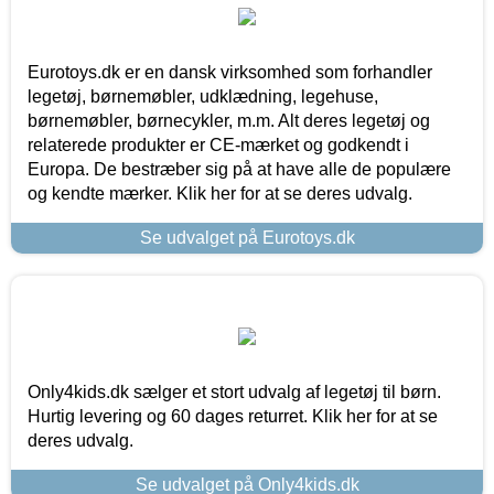
Eurotoys.dk er en dansk virksomhed som forhandler
legetøj, børnemøbler, udklædning, legehuse,
børnemøbler, børnecykler, m.m. Alt deres legetøj og
relaterede produkter er CE-mærket og godkendt i
Europa. De bestræber sig på at have alle de populære
og kendte mærker. Klik her for at se deres udvalg.
Se udvalget på Eurotoys.dk
Only4kids.dk sælger et stort udvalg af legetøj til børn.
Hurtig levering og 60 dages returret. Klik her for at se
deres udvalg.
Se udvalget på Only4kids.dk