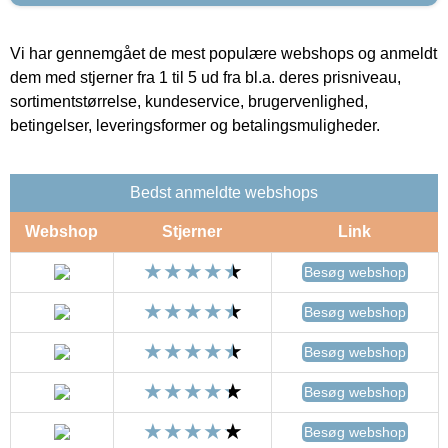
Vi har gennemgået de mest populære webshops og anmeldt
dem med stjerner fra 1 til 5 ud fra bl.a. deres prisniveau,
sortimentstørrelse, kundeservice, brugervenlighed,
betingelser, leveringsformer og betalingsmuligheder.
Bedst anmeldte webshops
Webshop
Stjerner
Link
Besøg webshop
Besøg webshop
Besøg webshop
Besøg webshop
Besøg webshop