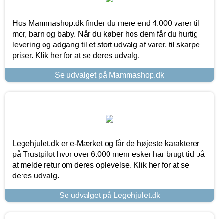
Hos Mammashop.dk finder du mere end 4.000 varer til
mor, barn og baby. Når du køber hos dem får du hurtig
levering og adgang til et stort udvalg af varer, til skarpe
priser. Klik her for at se deres udvalg.
Se udvalget på Mammashop.dk
Legehjulet.dk er e-Mærket og får de højeste karakterer
på Trustpilot hvor over 6.000 mennesker har brugt tid på
at melde retur om deres oplevelse. Klik her for at se
deres udvalg.
Se udvalget på Legehjulet.dk