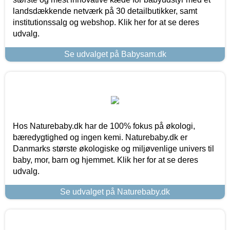
landsdækkende netværk på 30 detailbutikker, samt
institutionssalg og webshop. Klik her for at se deres
udvalg.
Se udvalget på Babysam.dk
Hos Naturebaby.dk har de 100% fokus på økologi,
bæredygtighed og ingen kemi. Naturebaby.dk er
Danmarks største økologiske og miljøvenlige univers til
baby, mor, barn og hjemmet. Klik her for at se deres
udvalg.
Se udvalget på Naturebaby.dk