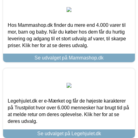
Hos Mammashop.dk finder du mere end 4.000 varer til
mor, barn og baby. Når du køber hos dem får du hurtig
levering og adgang til et stort udvalg af varer, til skarpe
priser. Klik her for at se deres udvalg.
Se udvalget på Mammashop.dk
Legehjulet.dk er e-Mærket og får de højeste karakterer
på Trustpilot hvor over 6.000 mennesker har brugt tid på
at melde retur om deres oplevelse. Klik her for at se
deres udvalg.
Se udvalget på Legehjulet.dk