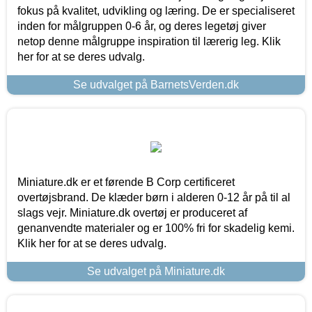
fokus på kvalitet, udvikling og læring. De er specialiseret
inden for målgruppen 0-6 år, og deres legetøj giver
netop denne målgruppe inspiration til lærerig leg. Klik
her for at se deres udvalg.
Se udvalget på BarnetsVerden.dk
Miniature.dk er et førende B Corp certificeret
overtøjsbrand. De klæder børn i alderen 0-12 år på til al
slags vejr. Miniature.dk overtøj er produceret af
genanvendte materialer og er 100% fri for skadelig kemi.
Klik her for at se deres udvalg.
Se udvalget på Miniature.dk