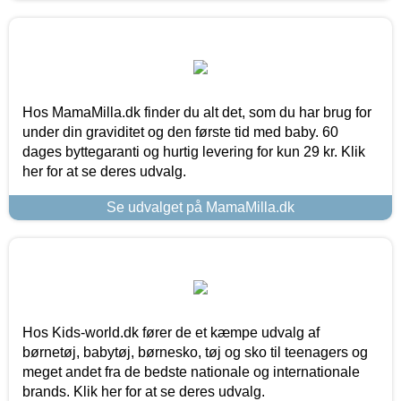
Hos MamaMilla.dk finder du alt det, som du har brug for
under din graviditet og den første tid med baby. 60
dages byttegaranti og hurtig levering for kun 29 kr. Klik
her for at se deres udvalg.
Se udvalget på MamaMilla.dk
Hos Kids-world.dk fører de et kæmpe udvalg af
børnetøj, babytøj, børnesko, tøj og sko til teenagers og
meget andet fra de bedste nationale og internationale
brands. Klik her for at se deres udvalg.