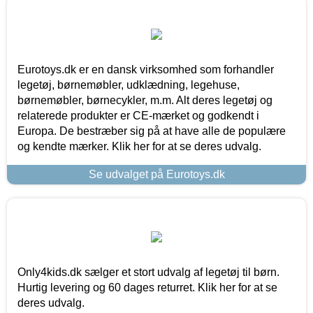
Eurotoys.dk er en dansk virksomhed som forhandler
legetøj, børnemøbler, udklædning, legehuse,
børnemøbler, børnecykler, m.m. Alt deres legetøj og
relaterede produkter er CE-mærket og godkendt i
Europa. De bestræber sig på at have alle de populære
og kendte mærker. Klik her for at se deres udvalg.
Se udvalget på Eurotoys.dk
Only4kids.dk sælger et stort udvalg af legetøj til børn.
Hurtig levering og 60 dages returret. Klik her for at se
deres udvalg.