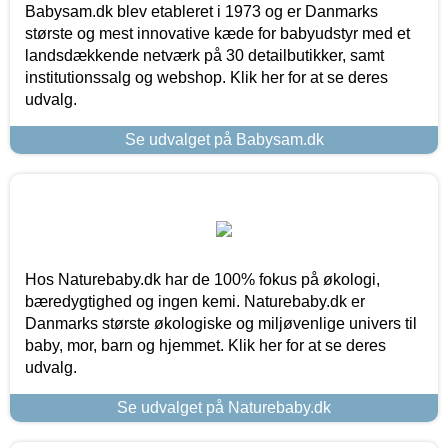
Babysam.dk blev etableret i 1973 og er Danmarks
største og mest innovative kæde for babyudstyr med et
landsdækkende netværk på 30 detailbutikker, samt
institutionssalg og webshop. Klik her for at se deres
udvalg.
Se udvalget på Babysam.dk
Hos Naturebaby.dk har de 100% fokus på økologi,
bæredygtighed og ingen kemi. Naturebaby.dk er
Danmarks største økologiske og miljøvenlige univers til
baby, mor, barn og hjemmet. Klik her for at se deres
udvalg.
Se udvalget på Naturebaby.dk