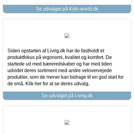
Se udvalget på Kids-world.dk
Siden opstarten af Livrig.dk har de fastholdt et
produktfokus på ergonomi, kvalitet og komfort. De
startede ud med bæreredskaber og har med tiden
udvidet deres sortiment med andre velovervejede
produkter, som de mener kan bidrage til en god start for
de små. Klik her for at se deres udvalg.
Se udvalget på Livrig.dk