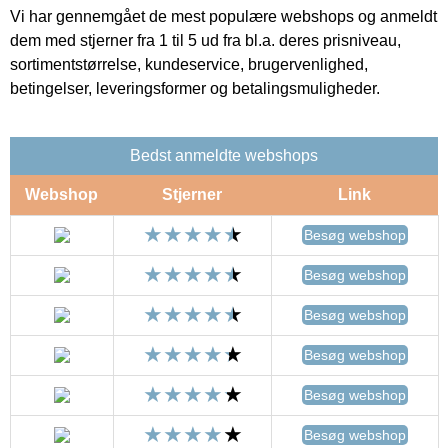
Vi har gennemgået de mest populære webshops og anmeldt
dem med stjerner fra 1 til 5 ud fra bl.a. deres prisniveau,
sortimentstørrelse, kundeservice, brugervenlighed,
betingelser, leveringsformer og betalingsmuligheder.
Bedst anmeldte webshops
Webshop
Stjerner
Link
Besøg webshop
Besøg webshop
Besøg webshop
Besøg webshop
Besøg webshop
Besøg webshop