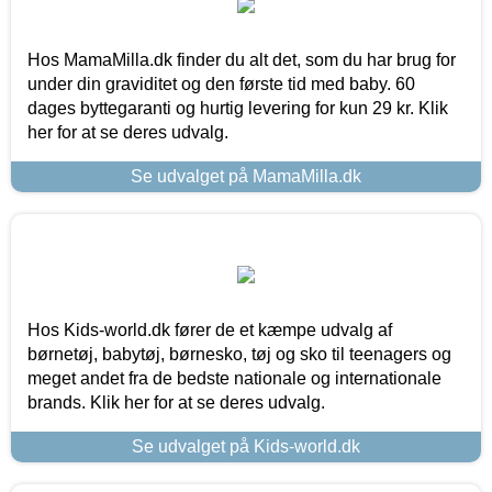
Hos MamaMilla.dk finder du alt det, som du har brug for
under din graviditet og den første tid med baby. 60
dages byttegaranti og hurtig levering for kun 29 kr. Klik
her for at se deres udvalg.
Se udvalget på MamaMilla.dk
Hos Kids-world.dk fører de et kæmpe udvalg af
børnetøj, babytøj, børnesko, tøj og sko til teenagers og
meget andet fra de bedste nationale og internationale
brands. Klik her for at se deres udvalg.
Se udvalget på Kids-world.dk