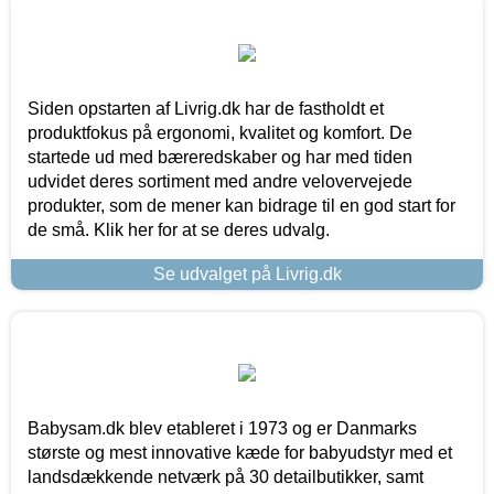
Siden opstarten af Livrig.dk har de fastholdt et
produktfokus på ergonomi, kvalitet og komfort. De
startede ud med bæreredskaber og har med tiden
udvidet deres sortiment med andre velovervejede
produkter, som de mener kan bidrage til en god start for
de små. Klik her for at se deres udvalg.
Se udvalget på Livrig.dk
Babysam.dk blev etableret i 1973 og er Danmarks
største og mest innovative kæde for babyudstyr med et
landsdækkende netværk på 30 detailbutikker, samt