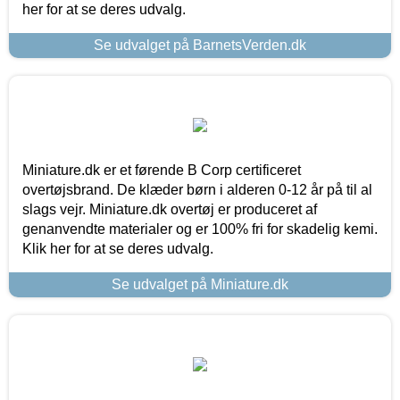
her for at se deres udvalg.
Se udvalget på BarnetsVerden.dk
Miniature.dk er et førende B Corp certificeret
overtøjsbrand. De klæder børn i alderen 0-12 år på til al
slags vejr. Miniature.dk overtøj er produceret af
genanvendte materialer og er 100% fri for skadelig kemi.
Klik her for at se deres udvalg.
Se udvalget på Miniature.dk