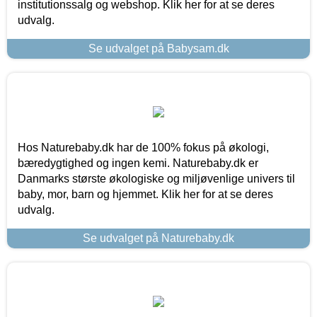
institutionssalg og webshop. Klik her for at se deres
udvalg.
Se udvalget på Babysam.dk
Hos Naturebaby.dk har de 100% fokus på økologi,
bæredygtighed og ingen kemi. Naturebaby.dk er
Danmarks største økologiske og miljøvenlige univers til
baby, mor, barn og hjemmet. Klik her for at se deres
udvalg.
Se udvalget på Naturebaby.dk