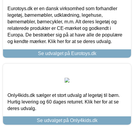
Eurotoys.dk er en dansk virksomhed som forhandler
legetøj, børnemøbler, udklædning, legehuse,
børnemøbler, børnecykler, m.m. Alt deres legetøj og
relaterede produkter er CE-mærket og godkendt i
Europa. De bestræber sig på at have alle de populære
og kendte mærker. Klik her for at se deres udvalg.
Se udvalget på Eurotoys.dk
Only4kids.dk sælger et stort udvalg af legetøj til børn.
Hurtig levering og 60 dages returret. Klik her for at se
deres udvalg.
Se udvalget på Only4kids.dk