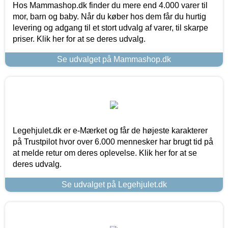
Hos Mammashop.dk finder du mere end 4.000 varer til
mor, barn og baby. Når du køber hos dem får du hurtig
levering og adgang til et stort udvalg af varer, til skarpe
priser. Klik her for at se deres udvalg.
Se udvalget på Mammashop.dk
Legehjulet.dk er e-Mærket og får de højeste karakterer
på Trustpilot hvor over 6.000 mennesker har brugt tid på
at melde retur om deres oplevelse. Klik her for at se
deres udvalg.
Se udvalget på Legehjulet.dk