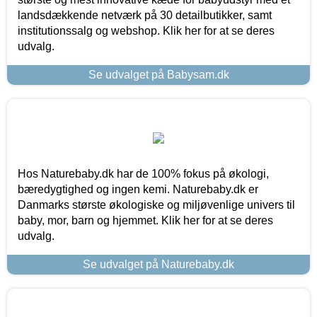
landsdækkende netværk på 30 detailbutikker, samt
institutionssalg og webshop. Klik her for at se deres
udvalg.
Se udvalget på Babysam.dk
Hos Naturebaby.dk har de 100% fokus på økologi,
bæredygtighed og ingen kemi. Naturebaby.dk er
Danmarks største økologiske og miljøvenlige univers til
baby, mor, barn og hjemmet. Klik her for at se deres
udvalg.
Se udvalget på Naturebaby.dk