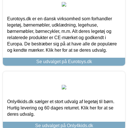
Eurotoys.dk er en dansk virksomhed som forhandler
legetøj, børnemøbler, udklædning, legehuse,
børnemøbler, børnecykler, m.m. Alt deres legetøj og
relaterede produkter er CE-mærket og godkendt i
Europa. De bestræber sig på at have alle de populære
og kendte mærker. Klik her for at se deres udvalg.
Se udvalget på Eurotoys.dk
Only4kids.dk sælger et stort udvalg af legetøj til børn.
Hurtig levering og 60 dages returret. Klik her for at se
deres udvalg.
Se udvalget på Only4kids.dk