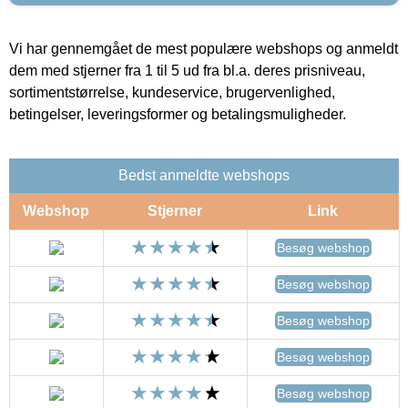
Vi har gennemgået de mest populære webshops og anmeldt
dem med stjerner fra 1 til 5 ud fra bl.a. deres prisniveau,
sortimentstørrelse, kundeservice, brugervenlighed,
betingelser, leveringsformer og betalingsmuligheder.
Bedst anmeldte webshops
Webshop
Stjerner
Link
Besøg webshop
Besøg webshop
Besøg webshop
Besøg webshop
Besøg webshop