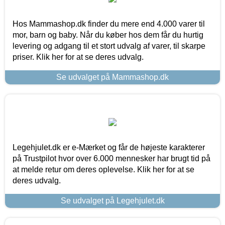
Hos Mammashop.dk finder du mere end 4.000 varer til
mor, barn og baby. Når du køber hos dem får du hurtig
levering og adgang til et stort udvalg af varer, til skarpe
priser. Klik her for at se deres udvalg.
Se udvalget på Mammashop.dk
Legehjulet.dk er e-Mærket og får de højeste karakterer
på Trustpilot hvor over 6.000 mennesker har brugt tid på
at melde retur om deres oplevelse. Klik her for at se
deres udvalg.
Se udvalget på Legehjulet.dk