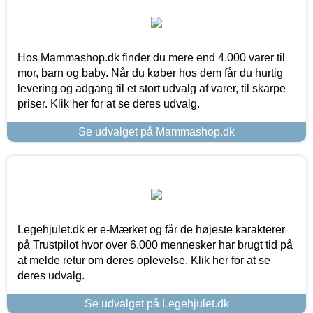
Hos Mammashop.dk finder du mere end 4.000 varer til
mor, barn og baby. Når du køber hos dem får du hurtig
levering og adgang til et stort udvalg af varer, til skarpe
priser. Klik her for at se deres udvalg.
Se udvalget på Mammashop.dk
Legehjulet.dk er e-Mærket og får de højeste karakterer
på Trustpilot hvor over 6.000 mennesker har brugt tid på
at melde retur om deres oplevelse. Klik her for at se
deres udvalg.
Se udvalget på Legehjulet.dk