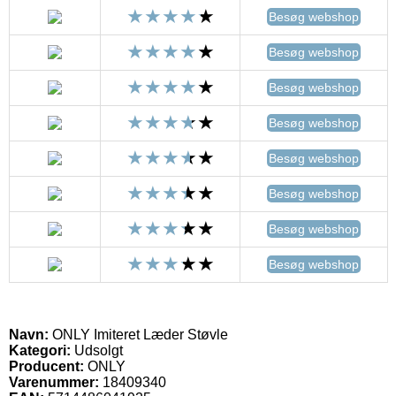
Besøg webshop
Besøg webshop
Besøg webshop
Besøg webshop
Besøg webshop
Besøg webshop
Besøg webshop
Besøg webshop
Navn:
ONLY Imiteret Læder Støvle
Kategori:
Udsolgt
Producent:
ONLY
Varenummer:
18409340