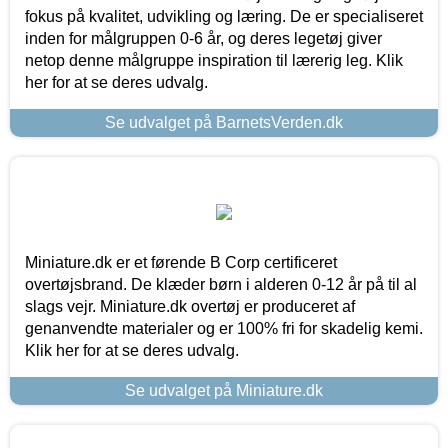
fokus på kvalitet, udvikling og læring. De er specialiseret
inden for målgruppen 0-6 år, og deres legetøj giver
netop denne målgruppe inspiration til lærerig leg. Klik
her for at se deres udvalg.
Se udvalget på BarnetsVerden.dk
Miniature.dk er et førende B Corp certificeret
overtøjsbrand. De klæder børn i alderen 0-12 år på til al
slags vejr. Miniature.dk overtøj er produceret af
genanvendte materialer og er 100% fri for skadelig kemi.
Klik her for at se deres udvalg.
Se udvalget på Miniature.dk