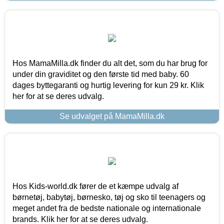
Hos MamaMilla.dk finder du alt det, som du har brug for
under din graviditet og den første tid med baby. 60
dages byttegaranti og hurtig levering for kun 29 kr. Klik
her for at se deres udvalg.
Se udvalget på MamaMilla.dk
Hos Kids-world.dk fører de et kæmpe udvalg af
børnetøj, babytøj, børnesko, tøj og sko til teenagers og
meget andet fra de bedste nationale og internationale
brands. Klik her for at se deres udvalg.