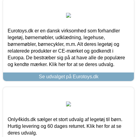
Eurotoys.dk er en dansk virksomhed som forhandler
legetøj, børnemøbler, udklædning, legehuse,
børnemøbler, børnecykler, m.m. Alt deres legetøj og
relaterede produkter er CE-mærket og godkendt i
Europa. De bestræber sig på at have alle de populære
og kendte mærker. Klik her for at se deres udvalg.
Se udvalget på Eurotoys.dk
Only4kids.dk sælger et stort udvalg af legetøj til børn.
Hurtig levering og 60 dages returret. Klik her for at se
deres udvalg.