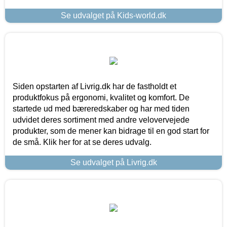
Se udvalget på Kids-world.dk
Siden opstarten af Livrig.dk har de fastholdt et
produktfokus på ergonomi, kvalitet og komfort. De
startede ud med bæreredskaber og har med tiden
udvidet deres sortiment med andre velovervejede
produkter, som de mener kan bidrage til en god start for
de små. Klik her for at se deres udvalg.
Se udvalget på Livrig.dk