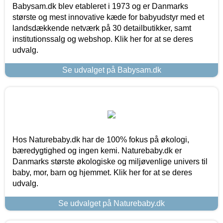
Babysam.dk blev etableret i 1973 og er Danmarks
største og mest innovative kæde for babyudstyr med et
landsdækkende netværk på 30 detailbutikker, samt
institutionssalg og webshop. Klik her for at se deres
udvalg.
Se udvalget på Babysam.dk
Hos Naturebaby.dk har de 100% fokus på økologi,
bæredygtighed og ingen kemi. Naturebaby.dk er
Danmarks største økologiske og miljøvenlige univers til
baby, mor, barn og hjemmet. Klik her for at se deres
udvalg.
Se udvalget på Naturebaby.dk