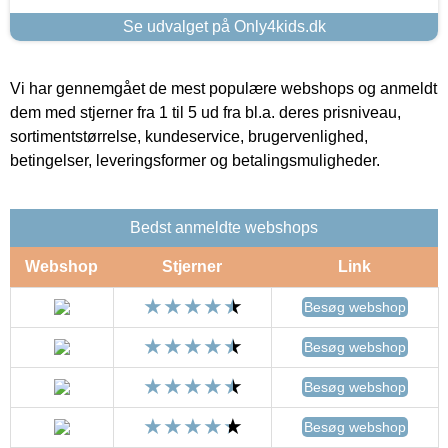
Se udvalget på Only4kids.dk
Vi har gennemgået de mest populære webshops og anmeldt
dem med stjerner fra 1 til 5 ud fra bl.a. deres prisniveau,
sortimentstørrelse, kundeservice, brugervenlighed,
betingelser, leveringsformer og betalingsmuligheder.
Bedst anmeldte webshops
Webshop
Stjerner
Link
Besøg webshop
Besøg webshop
Besøg webshop
Besøg webshop