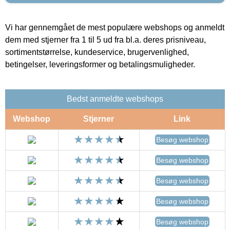
Vi har gennemgået de mest populære webshops og anmeldt
dem med stjerner fra 1 til 5 ud fra bl.a. deres prisniveau,
sortimentstørrelse, kundeservice, brugervenlighed,
betingelser, leveringsformer og betalingsmuligheder.
Bedst anmeldte webshops
Webshop
Stjerner
Link
Besøg webshop
Besøg webshop
Besøg webshop
Besøg webshop
Besøg webshop