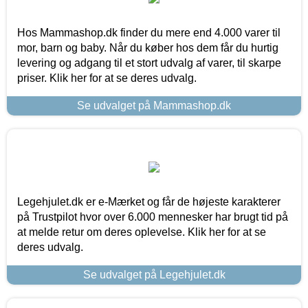
Hos Mammashop.dk finder du mere end 4.000 varer til
mor, barn og baby. Når du køber hos dem får du hurtig
levering og adgang til et stort udvalg af varer, til skarpe
priser. Klik her for at se deres udvalg.
Se udvalget på Mammashop.dk
Legehjulet.dk er e-Mærket og får de højeste karakterer
på Trustpilot hvor over 6.000 mennesker har brugt tid på
at melde retur om deres oplevelse. Klik her for at se
deres udvalg.
Se udvalget på Legehjulet.dk