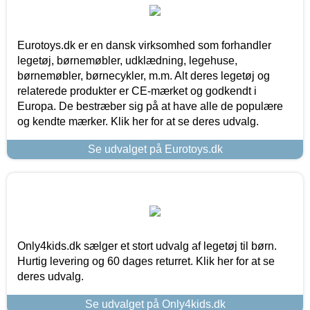
Eurotoys.dk er en dansk virksomhed som forhandler
legetøj, børnemøbler, udklædning, legehuse,
børnemøbler, børnecykler, m.m. Alt deres legetøj og
relaterede produkter er CE-mærket og godkendt i
Europa. De bestræber sig på at have alle de populære
og kendte mærker. Klik her for at se deres udvalg.
Se udvalget på Eurotoys.dk
Only4kids.dk sælger et stort udvalg af legetøj til børn.
Hurtig levering og 60 dages returret. Klik her for at se
deres udvalg.
Se udvalget på Only4kids.dk