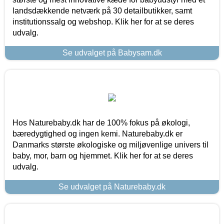
landsdækkende netværk på 30 detailbutikker, samt
institutionssalg og webshop. Klik her for at se deres
udvalg.
Se udvalget på Babysam.dk
Hos Naturebaby.dk har de 100% fokus på økologi,
bæredygtighed og ingen kemi. Naturebaby.dk er
Danmarks største økologiske og miljøvenlige univers til
baby, mor, barn og hjemmet. Klik her for at se deres
udvalg.
Se udvalget på Naturebaby.dk