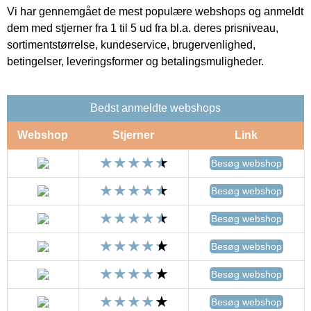
Vi har gennemgået de mest populære webshops og anmeldt
dem med stjerner fra 1 til 5 ud fra bl.a. deres prisniveau,
sortimentstørrelse, kundeservice, brugervenlighed,
betingelser, leveringsformer og betalingsmuligheder.
Bedst anmeldte webshops
Webshop
Stjerner
Link
Besøg webshop
Besøg webshop
Besøg webshop
Besøg webshop
Besøg webshop
Besøg webshop