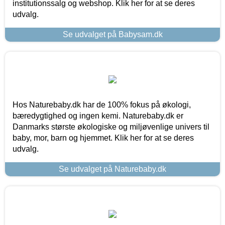
institutionssalg og webshop. Klik her for at se deres
udvalg.
Se udvalget på Babysam.dk
Hos Naturebaby.dk har de 100% fokus på økologi,
bæredygtighed og ingen kemi. Naturebaby.dk er
Danmarks største økologiske og miljøvenlige univers til
baby, mor, barn og hjemmet. Klik her for at se deres
udvalg.
Se udvalget på Naturebaby.dk