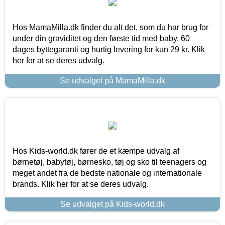
Hos MamaMilla.dk finder du alt det, som du har brug for
under din graviditet og den første tid med baby. 60
dages byttegaranti og hurtig levering for kun 29 kr. Klik
her for at se deres udvalg.
Se udvalget på MamaMilla.dk
Hos Kids-world.dk fører de et kæmpe udvalg af
børnetøj, babytøj, børnesko, tøj og sko til teenagers og
meget andet fra de bedste nationale og internationale
brands. Klik her for at se deres udvalg.
Se udvalget på Kids-world.dk