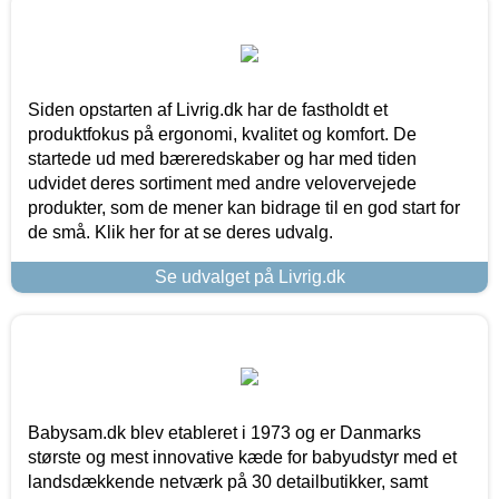
Siden opstarten af Livrig.dk har de fastholdt et
produktfokus på ergonomi, kvalitet og komfort. De
startede ud med bæreredskaber og har med tiden
udvidet deres sortiment med andre velovervejede
produkter, som de mener kan bidrage til en god start for
de små. Klik her for at se deres udvalg.
Se udvalget på Livrig.dk
Babysam.dk blev etableret i 1973 og er Danmarks
største og mest innovative kæde for babyudstyr med et
landsdækkende netværk på 30 detailbutikker, samt