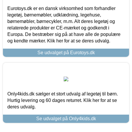
Eurotoys.dk er en dansk virksomhed som forhandler
legetøj, børnemøbler, udklædning, legehuse,
børnemøbler, børnecykler, m.m. Alt deres legetøj og
relaterede produkter er CE-mærket og godkendt i
Europa. De bestræber sig på at have alle de populære
og kendte mærker. Klik her for at se deres udvalg.
Se udvalget på Eurotoys.dk
Only4kids.dk sælger et stort udvalg af legetøj til børn.
Hurtig levering og 60 dages returret. Klik her for at se
deres udvalg.
Se udvalget på Only4kids.dk