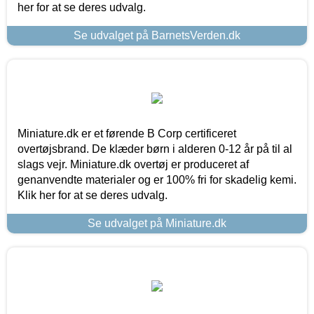
her for at se deres udvalg.
Se udvalget på BarnetsVerden.dk
Miniature.dk er et førende B Corp certificeret
overtøjsbrand. De klæder børn i alderen 0-12 år på til al
slags vejr. Miniature.dk overtøj er produceret af
genanvendte materialer og er 100% fri for skadelig kemi.
Klik her for at se deres udvalg.
Se udvalget på Miniature.dk