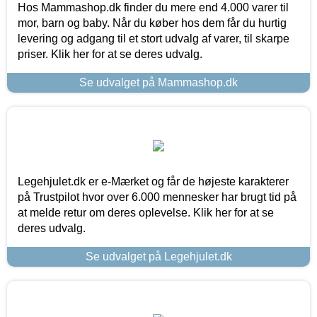
Hos Mammashop.dk finder du mere end 4.000 varer til
mor, barn og baby. Når du køber hos dem får du hurtig
levering og adgang til et stort udvalg af varer, til skarpe
priser. Klik her for at se deres udvalg.
Se udvalget på Mammashop.dk
Legehjulet.dk er e-Mærket og får de højeste karakterer
på Trustpilot hvor over 6.000 mennesker har brugt tid på
at melde retur om deres oplevelse. Klik her for at se
deres udvalg.
Se udvalget på Legehjulet.dk