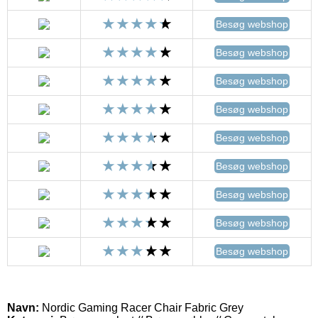
Besøg webshop
Besøg webshop
Besøg webshop
Besøg webshop
Besøg webshop
Besøg webshop
Besøg webshop
Besøg webshop
Besøg webshop
Navn:
Nordic Gaming Racer Chair Fabric Grey