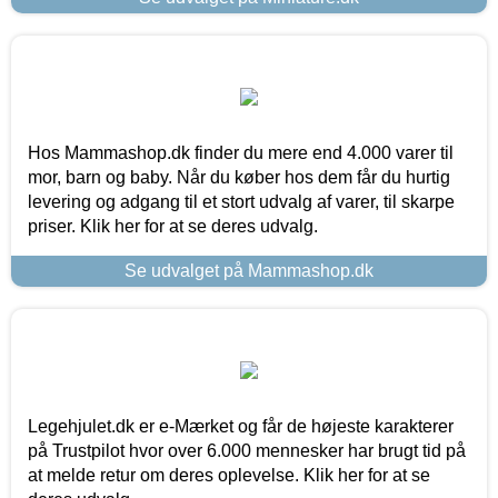
Hos Mammashop.dk finder du mere end 4.000 varer til
mor, barn og baby. Når du køber hos dem får du hurtig
levering og adgang til et stort udvalg af varer, til skarpe
priser. Klik her for at se deres udvalg.
Se udvalget på Mammashop.dk
Legehjulet.dk er e-Mærket og får de højeste karakterer
på Trustpilot hvor over 6.000 mennesker har brugt tid på
at melde retur om deres oplevelse. Klik her for at se