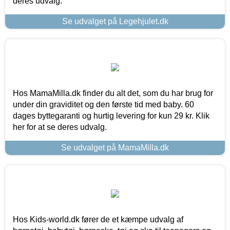
deres udvalg.
Se udvalget på Legehjulet.dk
Hos MamaMilla.dk finder du alt det, som du har brug for
under din graviditet og den første tid med baby. 60
dages byttegaranti og hurtig levering for kun 29 kr. Klik
her for at se deres udvalg.
Se udvalget på MamaMilla.dk
Hos Kids-world.dk fører de et kæmpe udvalg af