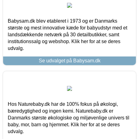
Babysam.dk blev etableret i 1973 og er Danmarks
største og mest innovative kæde for babyudstyr med et
landsdækkende netværk på 30 detailbutikker, samt
institutionssalg og webshop. Klik her for at se deres
udvalg.
Se udvalget på Babysam.dk
Hos Naturebaby.dk har de 100% fokus på økologi,
bæredygtighed og ingen kemi. Naturebaby.dk er
Danmarks største økologiske og miljøvenlige univers til
baby, mor, barn og hjemmet. Klik her for at se deres
udvalg.