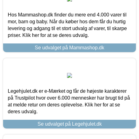
Hos Mammashop.dk finder du mere end 4.000 varer til
mor, barn og baby. Når du køber hos dem får du hurtig
levering og adgang til et stort udvalg af varer, til skarpe
priser. Klik her for at se deres udvalg.
Se udvalget på Mammashop.dk
Legehjulet.dk er e-Mærket og får de højeste karakterer
på Trustpilot hvor over 6.000 mennesker har brugt tid på
at melde retur om deres oplevelse. Klik her for at se
deres udvalg.
Se udvalget på Legehjulet.dk