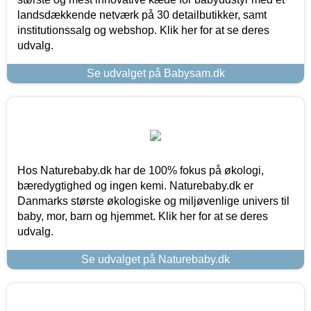
landsdækkende netværk på 30 detailbutikker, samt
institutionssalg og webshop. Klik her for at se deres
udvalg.
Se udvalget på Babysam.dk
Hos Naturebaby.dk har de 100% fokus på økologi,
bæredygtighed og ingen kemi. Naturebaby.dk er
Danmarks største økologiske og miljøvenlige univers til
baby, mor, barn og hjemmet. Klik her for at se deres
udvalg.
Se udvalget på Naturebaby.dk