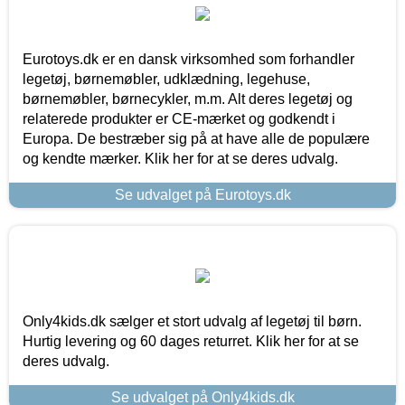
Eurotoys.dk er en dansk virksomhed som forhandler
legetøj, børnemøbler, udklædning, legehuse,
børnemøbler, børnecykler, m.m. Alt deres legetøj og
relaterede produkter er CE-mærket og godkendt i
Europa. De bestræber sig på at have alle de populære
og kendte mærker. Klik her for at se deres udvalg.
Se udvalget på Eurotoys.dk
Only4kids.dk sælger et stort udvalg af legetøj til børn.
Hurtig levering og 60 dages returret. Klik her for at se
deres udvalg.
Se udvalget på Only4kids.dk