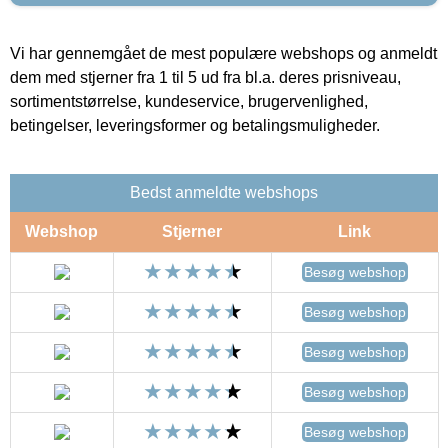
Vi har gennemgået de mest populære webshops og anmeldt
dem med stjerner fra 1 til 5 ud fra bl.a. deres prisniveau,
sortimentstørrelse, kundeservice, brugervenlighed,
betingelser, leveringsformer og betalingsmuligheder.
Bedst anmeldte webshops
Webshop
Stjerner
Link
Besøg webshop
Besøg webshop
Besøg webshop
Besøg webshop
Besøg webshop