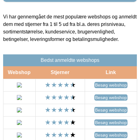
Vi har gennemgået de mest populære webshops og anmeldt
dem med stjerner fra 1 til 5 ud fra bl.a. deres prisniveau,
sortimentstørrelse, kundeservice, brugervenlighed,
betingelser, leveringsformer og betalingsmuligheder.
Bedst anmeldte webshops
Webshop
Stjerner
Link
Besøg webshop
Besøg webshop
Besøg webshop
Besøg webshop
Besøg webshop