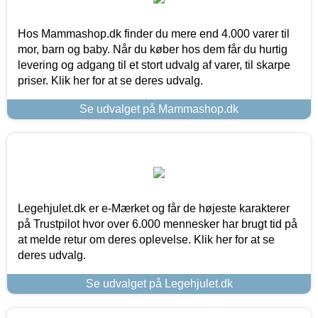
Hos Mammashop.dk finder du mere end 4.000 varer til
mor, barn og baby. Når du køber hos dem får du hurtig
levering og adgang til et stort udvalg af varer, til skarpe
priser. Klik her for at se deres udvalg.
Se udvalget på Mammashop.dk
Legehjulet.dk er e-Mærket og får de højeste karakterer
på Trustpilot hvor over 6.000 mennesker har brugt tid på
at melde retur om deres oplevelse. Klik her for at se
deres udvalg.
Se udvalget på Legehjulet.dk