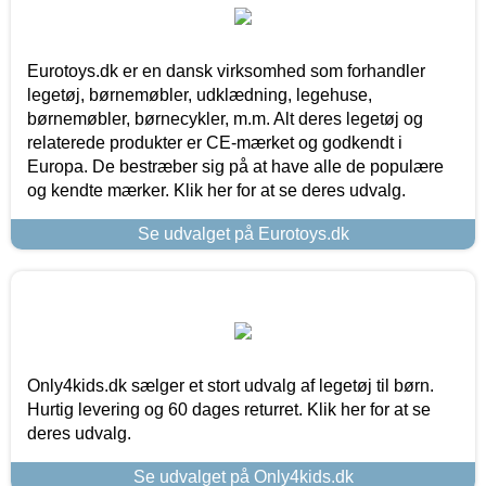
Eurotoys.dk er en dansk virksomhed som forhandler
legetøj, børnemøbler, udklædning, legehuse,
børnemøbler, børnecykler, m.m. Alt deres legetøj og
relaterede produkter er CE-mærket og godkendt i
Europa. De bestræber sig på at have alle de populære
og kendte mærker. Klik her for at se deres udvalg.
Se udvalget på Eurotoys.dk
Only4kids.dk sælger et stort udvalg af legetøj til børn.
Hurtig levering og 60 dages returret. Klik her for at se
deres udvalg.
Se udvalget på Only4kids.dk