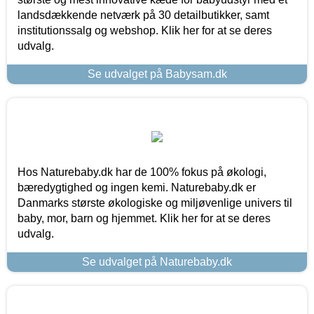
landsdækkende netværk på 30 detailbutikker, samt
institutionssalg og webshop. Klik her for at se deres
udvalg.
Se udvalget på Babysam.dk
Hos Naturebaby.dk har de 100% fokus på økologi,
bæredygtighed og ingen kemi. Naturebaby.dk er
Danmarks største økologiske og miljøvenlige univers til
baby, mor, barn og hjemmet. Klik her for at se deres
udvalg.
Se udvalget på Naturebaby.dk