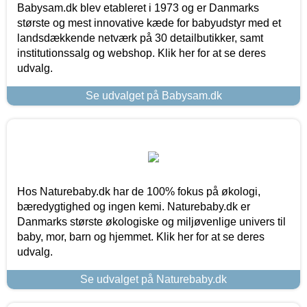
Babysam.dk blev etableret i 1973 og er Danmarks
største og mest innovative kæde for babyudstyr med et
landsdækkende netværk på 30 detailbutikker, samt
institutionssalg og webshop. Klik her for at se deres
udvalg.
Se udvalget på Babysam.dk
Hos Naturebaby.dk har de 100% fokus på økologi,
bæredygtighed og ingen kemi. Naturebaby.dk er
Danmarks største økologiske og miljøvenlige univers til
baby, mor, barn og hjemmet. Klik her for at se deres
udvalg.
Se udvalget på Naturebaby.dk