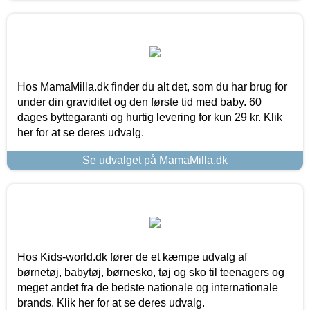
Hos MamaMilla.dk finder du alt det, som du har brug for
under din graviditet og den første tid med baby. 60
dages byttegaranti og hurtig levering for kun 29 kr. Klik
her for at se deres udvalg.
Se udvalget på MamaMilla.dk
Hos Kids-world.dk fører de et kæmpe udvalg af
børnetøj, babytøj, børnesko, tøj og sko til teenagers og
meget andet fra de bedste nationale og internationale
brands. Klik her for at se deres udvalg.