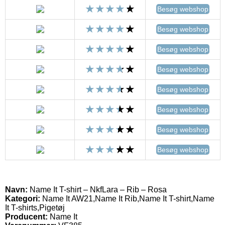
Besøg webshop
Besøg webshop
Besøg webshop
Besøg webshop
Besøg webshop
Besøg webshop
Besøg webshop
Besøg webshop
Navn:
Name It T-shirt – NkfLara – Rib – Rosa
Kategori:
Name It AW21,Name It Rib,Name It T-shirt,Name
It T-shirts,Pigetøj
Producent:
Name It