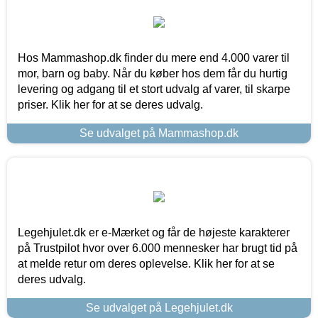
Hos Mammashop.dk finder du mere end 4.000 varer til
mor, barn og baby. Når du køber hos dem får du hurtig
levering og adgang til et stort udvalg af varer, til skarpe
priser. Klik her for at se deres udvalg.
Se udvalget på Mammashop.dk
Legehjulet.dk er e-Mærket og får de højeste karakterer
på Trustpilot hvor over 6.000 mennesker har brugt tid på
at melde retur om deres oplevelse. Klik her for at se
deres udvalg.
Se udvalget på Legehjulet.dk