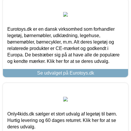
Eurotoys.dk er en dansk virksomhed som forhandler
legetøj, børnemøbler, udklædning, legehuse,
børnemøbler, børnecykler, m.m. Alt deres legetøj og
relaterede produkter er CE-mærket og godkendt i
Europa. De bestræber sig på at have alle de populære
og kendte mærker. Klik her for at se deres udvalg.
Se udvalget på Eurotoys.dk
Only4kids.dk sælger et stort udvalg af legetøj til børn.
Hurtig levering og 60 dages returret. Klik her for at se
deres udvalg.