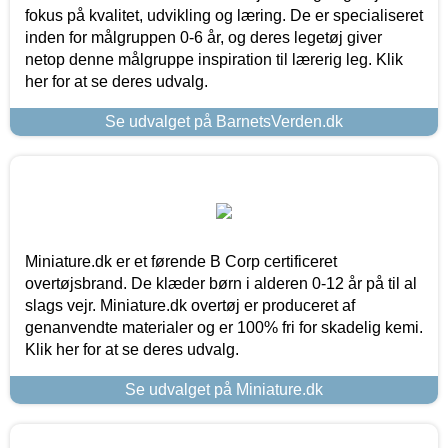
fokus på kvalitet, udvikling og læring. De er specialiseret
inden for målgruppen 0-6 år, og deres legetøj giver
netop denne målgruppe inspiration til lærerig leg. Klik
her for at se deres udvalg.
Se udvalget på BarnetsVerden.dk
Miniature.dk er et førende B Corp certificeret
overtøjsbrand. De klæder børn i alderen 0-12 år på til al
slags vejr. Miniature.dk overtøj er produceret af
genanvendte materialer og er 100% fri for skadelig kemi.
Klik her for at se deres udvalg.
Se udvalget på Miniature.dk