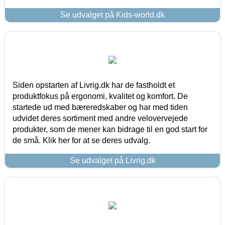
Se udvalget på Kids-world.dk
Siden opstarten af Livrig.dk har de fastholdt et
produktfokus på ergonomi, kvalitet og komfort. De
startede ud med bæreredskaber og har med tiden
udvidet deres sortiment med andre velovervejede
produkter, som de mener kan bidrage til en god start for
de små. Klik her for at se deres udvalg.
Se udvalget på Livrig.dk