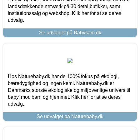
landsdækkende netværk på 30 detailbutikker, samt
institutionssalg og webshop. Klik her for at se deres
udvalg.
Se udvalget på Babysam.dk
Hos Naturebaby.dk har de 100% fokus på økologi,
bæredygtighed og ingen kemi. Naturebaby.dk er
Danmarks største økologiske og miljøvenlige univers til
baby, mor, barn og hjemmet. Klik her for at se deres
udvalg.
Se udvalget på Naturebaby.dk