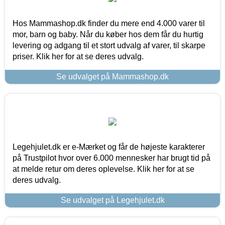
Hos Mammashop.dk finder du mere end 4.000 varer til
mor, barn og baby. Når du køber hos dem får du hurtig
levering og adgang til et stort udvalg af varer, til skarpe
priser. Klik her for at se deres udvalg.
Se udvalget på Mammashop.dk
Legehjulet.dk er e-Mærket og får de højeste karakterer
på Trustpilot hvor over 6.000 mennesker har brugt tid på
at melde retur om deres oplevelse. Klik her for at se
deres udvalg.
Se udvalget på Legehjulet.dk