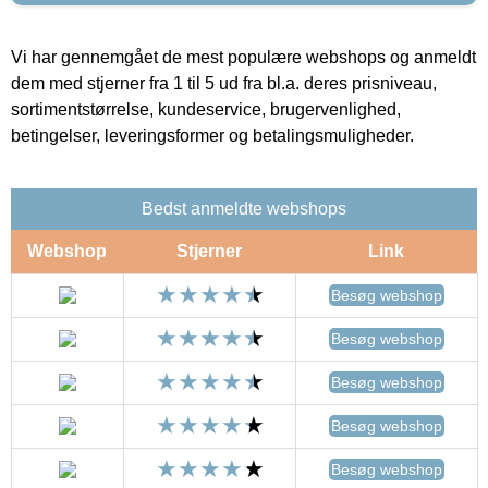
Vi har gennemgået de mest populære webshops og anmeldt
dem med stjerner fra 1 til 5 ud fra bl.a. deres prisniveau,
sortimentstørrelse, kundeservice, brugervenlighed,
betingelser, leveringsformer og betalingsmuligheder.
Bedst anmeldte webshops
Webshop
Stjerner
Link
Besøg webshop
Besøg webshop
Besøg webshop
Besøg webshop
Besøg webshop