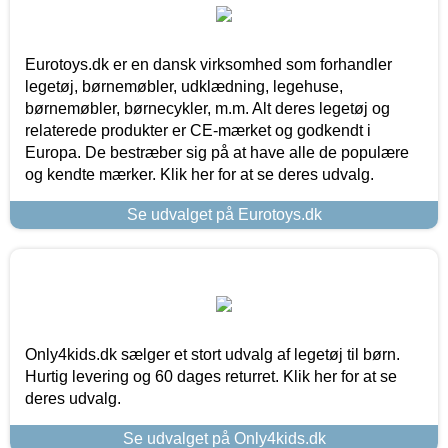
Eurotoys.dk er en dansk virksomhed som forhandler
legetøj, børnemøbler, udklædning, legehuse,
børnemøbler, børnecykler, m.m. Alt deres legetøj og
relaterede produkter er CE-mærket og godkendt i
Europa. De bestræber sig på at have alle de populære
og kendte mærker. Klik her for at se deres udvalg.
Se udvalget på Eurotoys.dk
Only4kids.dk sælger et stort udvalg af legetøj til børn.
Hurtig levering og 60 dages returret. Klik her for at se
deres udvalg.
Se udvalget på Only4kids.dk