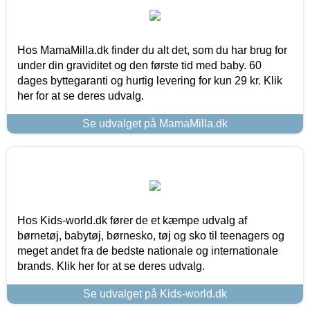
Hos MamaMilla.dk finder du alt det, som du har brug for
under din graviditet og den første tid med baby. 60
dages byttegaranti og hurtig levering for kun 29 kr. Klik
her for at se deres udvalg.
Se udvalget på MamaMilla.dk
Hos Kids-world.dk fører de et kæmpe udvalg af
børnetøj, babytøj, børnesko, tøj og sko til teenagers og
meget andet fra de bedste nationale og internationale
brands. Klik her for at se deres udvalg.
Se udvalget på Kids-world.dk