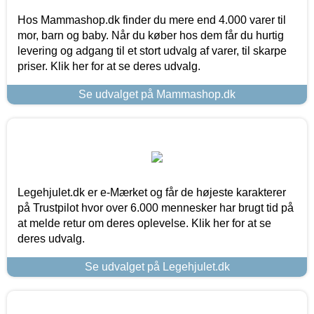
Hos Mammashop.dk finder du mere end 4.000 varer til
mor, barn og baby. Når du køber hos dem får du hurtig
levering og adgang til et stort udvalg af varer, til skarpe
priser. Klik her for at se deres udvalg.
Se udvalget på Mammashop.dk
Legehjulet.dk er e-Mærket og får de højeste karakterer
på Trustpilot hvor over 6.000 mennesker har brugt tid på
at melde retur om deres oplevelse. Klik her for at se
deres udvalg.
Se udvalget på Legehjulet.dk