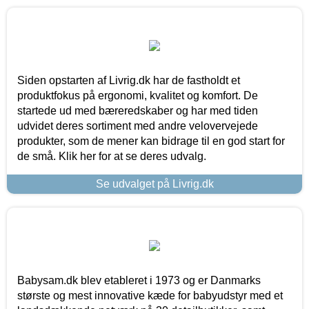
Siden opstarten af Livrig.dk har de fastholdt et
produktfokus på ergonomi, kvalitet og komfort. De
startede ud med bæreredskaber og har med tiden
udvidet deres sortiment med andre velovervejede
produkter, som de mener kan bidrage til en god start for
de små. Klik her for at se deres udvalg.
Se udvalget på Livrig.dk
Babysam.dk blev etableret i 1973 og er Danmarks
største og mest innovative kæde for babyudstyr med et