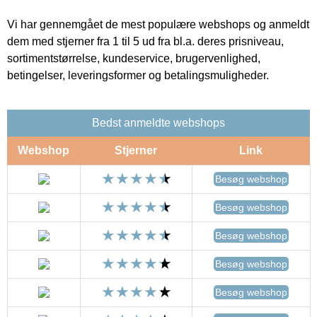
Vi har gennemgået de mest populære webshops og anmeldt
dem med stjerner fra 1 til 5 ud fra bl.a. deres prisniveau,
sortimentstørrelse, kundeservice, brugervenlighed,
betingelser, leveringsformer og betalingsmuligheder.
Bedst anmeldte webshops
Webshop
Stjerner
Link
Besøg webshop
Besøg webshop
Besøg webshop
Besøg webshop
Besøg webshop