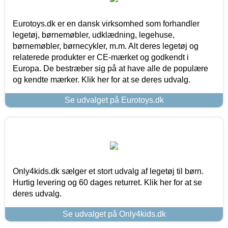
Eurotoys.dk er en dansk virksomhed som forhandler
legetøj, børnemøbler, udklædning, legehuse,
børnemøbler, børnecykler, m.m. Alt deres legetøj og
relaterede produkter er CE-mærket og godkendt i
Europa. De bestræber sig på at have alle de populære
og kendte mærker. Klik her for at se deres udvalg.
Se udvalget på Eurotoys.dk
Only4kids.dk sælger et stort udvalg af legetøj til børn.
Hurtig levering og 60 dages returret. Klik her for at se
deres udvalg.
Se udvalget på Only4kids.dk