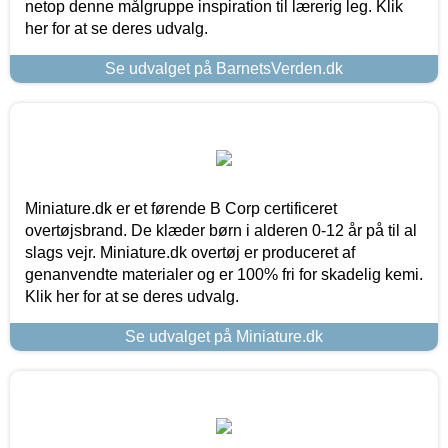
netop denne målgruppe inspiration til lærerig leg. Klik
her for at se deres udvalg.
Se udvalget på BarnetsVerden.dk
Miniature.dk er et førende B Corp certificeret
overtøjsbrand. De klæder børn i alderen 0-12 år på til al
slags vejr. Miniature.dk overtøj er produceret af
genanvendte materialer og er 100% fri for skadelig kemi.
Klik her for at se deres udvalg.
Se udvalget på Miniature.dk