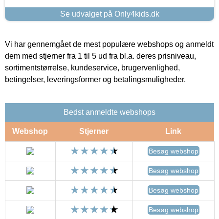
Se udvalget på Only4kids.dk
Vi har gennemgået de mest populære webshops og anmeldt
dem med stjerner fra 1 til 5 ud fra bl.a. deres prisniveau,
sortimentstørrelse, kundeservice, brugervenlighed,
betingelser, leveringsformer og betalingsmuligheder.
Bedst anmeldte webshops
Webshop
Stjerner
Link
Besøg webshop
Besøg webshop
Besøg webshop
Besøg webshop