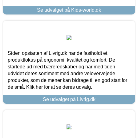
Se udvalget på Kids-world.dk
Siden opstarten af Livrig.dk har de fastholdt et
produktfokus på ergonomi, kvalitet og komfort. De
startede ud med bæreredskaber og har med tiden
udvidet deres sortiment med andre velovervejede
produkter, som de mener kan bidrage til en god start for
de små. Klik her for at se deres udvalg.
Se udvalget på Livrig.dk