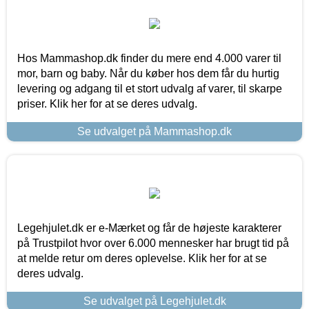
Hos Mammashop.dk finder du mere end 4.000 varer til
mor, barn og baby. Når du køber hos dem får du hurtig
levering og adgang til et stort udvalg af varer, til skarpe
priser. Klik her for at se deres udvalg.
Se udvalget på Mammashop.dk
Legehjulet.dk er e-Mærket og får de højeste karakterer
på Trustpilot hvor over 6.000 mennesker har brugt tid på
at melde retur om deres oplevelse. Klik her for at se
deres udvalg.
Se udvalget på Legehjulet.dk