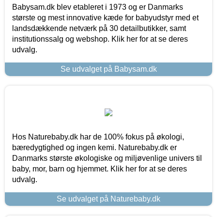
Babysam.dk blev etableret i 1973 og er Danmarks
største og mest innovative kæde for babyudstyr med et
landsdækkende netværk på 30 detailbutikker, samt
institutionssalg og webshop. Klik her for at se deres
udvalg.
Se udvalget på Babysam.dk
Hos Naturebaby.dk har de 100% fokus på økologi,
bæredygtighed og ingen kemi. Naturebaby.dk er
Danmarks største økologiske og miljøvenlige univers til
baby, mor, barn og hjemmet. Klik her for at se deres
udvalg.
Se udvalget på Naturebaby.dk