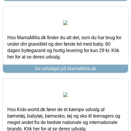
Hos MamaMilla.dk finder du alt det, som du har brug for
under din graviditet og den første tid med baby. 60
dages byttegaranti og hurtig levering for kun 29 kr. Klik
her for at se deres udvalg.
Se udvalget på MamaMilla.dk
Hos Kids-world.dk fører de et kæmpe udvalg af
børnetøj, babytøj, børnesko, tøj og sko til teenagers og
meget andet fra de bedste nationale og internationale
brands. Klik her for at se deres udvalg.