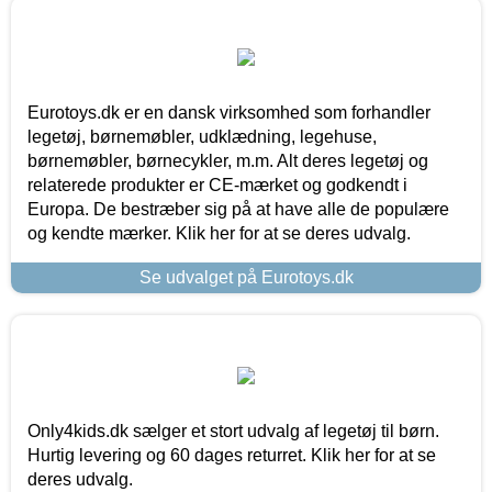
Eurotoys.dk er en dansk virksomhed som forhandler
legetøj, børnemøbler, udklædning, legehuse,
børnemøbler, børnecykler, m.m. Alt deres legetøj og
relaterede produkter er CE-mærket og godkendt i
Europa. De bestræber sig på at have alle de populære
og kendte mærker. Klik her for at se deres udvalg.
Se udvalget på Eurotoys.dk
Only4kids.dk sælger et stort udvalg af legetøj til børn.
Hurtig levering og 60 dages returret. Klik her for at se
deres udvalg.