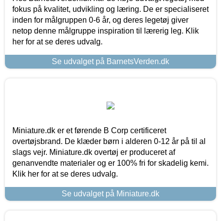
fokus på kvalitet, udvikling og læring. De er specialiseret
inden for målgruppen 0-6 år, og deres legetøj giver
netop denne målgruppe inspiration til lærerig leg. Klik
her for at se deres udvalg.
Se udvalget på BarnetsVerden.dk
Miniature.dk er et førende B Corp certificeret
overtøjsbrand. De klæder børn i alderen 0-12 år på til al
slags vejr. Miniature.dk overtøj er produceret af
genanvendte materialer og er 100% fri for skadelig kemi.
Klik her for at se deres udvalg.
Se udvalget på Miniature.dk